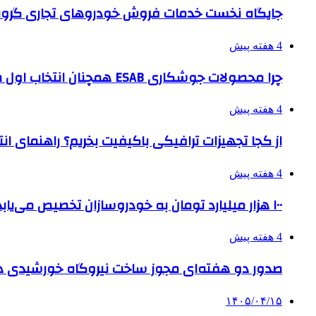
جایگاه نخست خدمات فروش خودروهای تجاری گروه
4 هفته پیش
چرا محصولات جوشکاری ESAB همچنان انتخاب اول صنایع بزرگ هستند؟
4 هفته پیش
از کجا تجهیزات ترافیکی باکیفیت بخریم؟ راهنمای ا
4 هفته پیش
۱۰۰ هزار میلیارد تومان به خودروسازان تخصیص می‌یابد
4 هفته پیش
صدور دو هفته‌ای مجوز ساخت نیروگاه خورشیدی 
۱۴۰۵/۰۴/۱۵