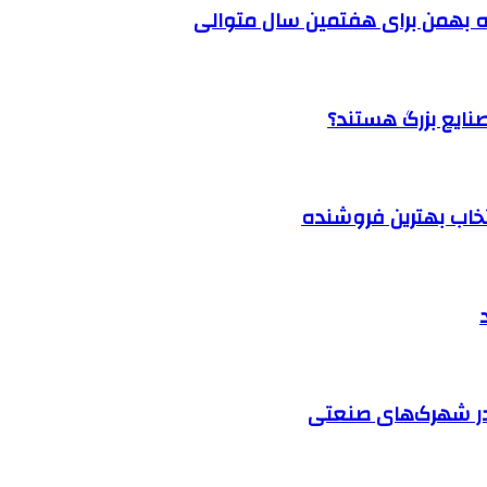
 بهمن برای هفتمین سال متوالی
نتخاب بهترین فروشنده
در شهرک‌های صنعتی