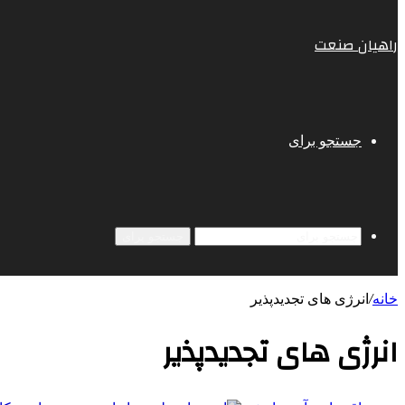
راهیان صنعت
جستجو برای
جستجو برای
خانه
/
انرژی‌ های تجدیدپذیر
انرژی‌ های تجدیدپذیر