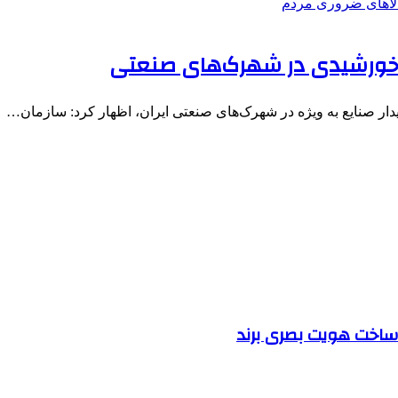
 خورشیدی در شهرک‌های صنعتی
دار صنایع به ویژه در شهرک‌های صنعتی ایران، اظهار کرد: سازمان…
ساخت هویت بصری برند