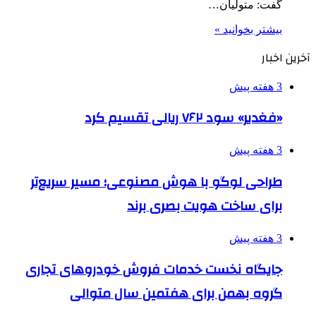
گفت: متولیان…
بیشتر بخوانید »
آخرین اخبار
3 هفته پیش
«فغدیر» سود ۷۶۲ ریالی تقسیم کرد
3 هفته پیش
طراحی لوگو با هوش مصنوعی؛ مسیر سریع‌تر
برای ساخت هویت بصری برند
3 هفته پیش
جایگاه نخست خدمات فروش خودروهای تجاری
گروه بهمن برای هفتمین سال متوالی