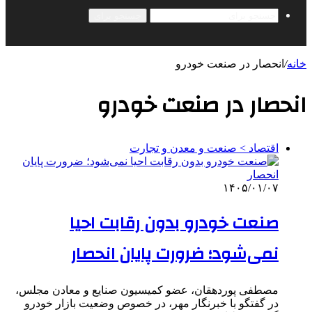
جستجو برای
خانه
/
انحصار در صنعت خودرو
انحصار در صنعت خودرو
اقتصاد > صنعت و معدن و تجارت
۱۴۰۵/۰۱/۰۷
صنعت خودرو بدون رقابت احیا
نمی‌شود؛ ضرورت پایان انحصار
مصطفی پوردهقان، عضو کمیسیون صنایع و معادن مجلس،
در گفتگو با خبرنگار مهر، در خصوص وضعیت بازار خودرو