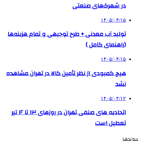
در شهرک‌های صنعتی
۱۴۰۵/۰۴/۱۵
تولید آب معدنی + طرح توجیهی و تمام هزینه‌ها
(راهنمای کامل )
۱۴۰۵/۰۴/۱۵
هیچ کمبودی از نظر تأمین کالا در تهران مشاهده
نشد
۱۴۰۵/۰۴/۱۲
اتحادیه های صنفی تهران در روزهای ۱۳ تا ۱۶ تیر
تعطیل است
پیوندها