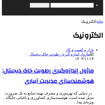
جستجو برای
خانه
/
الکترونیک
الکترونیک
بازار و کسب و کار
۱۴۰۳/۱۱/۱۳
ماژول اندازه‌گیری رطوبت خاک دیجیتال:
هوشمندسازی مدیریت آبیاری
در دنیایی که بهره‌وری و مصرف بهینه منابع به یک ضرورت
تبدیل شده است، هوشمندسازی کشاورزی و باغبانی جایگاه
ویژه‌ای پیدا…