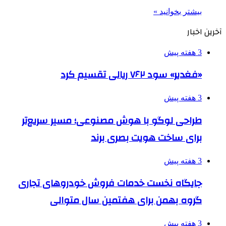
بیشتر بخوانید »
آخرین اخبار
3 هفته پیش
«فغدیر» سود ۷۶۲ ریالی تقسیم کرد
3 هفته پیش
طراحی لوگو با هوش مصنوعی؛ مسیر سریع‌تر
برای ساخت هویت بصری برند
3 هفته پیش
جایگاه نخست خدمات فروش خودروهای تجاری
گروه بهمن برای هفتمین سال متوالی
3 هفته پیش