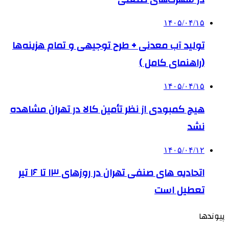
۱۴۰۵/۰۴/۱۵
تولید آب معدنی + طرح توجیهی و تمام هزینه‌ها
(راهنمای کامل )
۱۴۰۵/۰۴/۱۵
هیچ کمبودی از نظر تأمین کالا در تهران مشاهده
نشد
۱۴۰۵/۰۴/۱۲
اتحادیه های صنفی تهران در روزهای ۱۳ تا ۱۶ تیر
تعطیل است
پیوندها