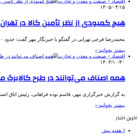
اقتصاد > صنعت و معدن و تجارت
۱۴۰۵/۰۴/۱۵
هیچ کمبودی از نظر تأمین کالا در تهرا
محمدرضا فرجی تهرانی در گفتگو با خبرنگار مهر گفت: حدود ۱۰ تا ۱۲ روز پیش از برگزاری مراسم تشییع رهبر…
بیشتر بخوانید »
اقتصاد > صنعت و معدن و تجارت
۱۴۰۳/۱۰/۳۰
همه اصناف می‌توانند در طرح کالابرگ 
به گزارش خبرگزاری مهر، قاسم نوده فراهانی، رئیس اتاق اصنا
بیشتر بخوانید »
آخرین اخبار
3 هفته پیش