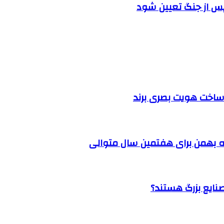
پس از جنگ تعیین شود
ساخت هویت بصری برند
 بهمن برای هفتمین سال متوالی