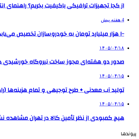
از کجا تجهیزات ترافیکی باکیفیت بخریم؟ راهنمای ا
4 هفته پیش
۱۰۰ هزار میلیارد تومان به خودروسازان تخصیص می‌یابد
۱۴۰۵/۰۴/۱۸
صدور دو هفته‌ای مجوز ساخت نیروگاه خورشیدی 
۱۴۰۵/۰۴/۱۵
تولید آب معدنی + طرح توجیهی و تمام هزینه‌ها (را
۱۴۰۵/۰۴/۱۵
هیچ کمبودی از نظر تأمین کالا در تهران مشاهده ن
پیوندها