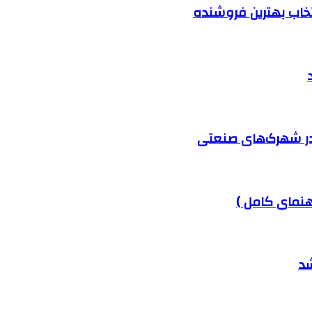
نتخاب بهترین فروشنده
در شهرک‌های صنعتی
هنمای کامل )
شد