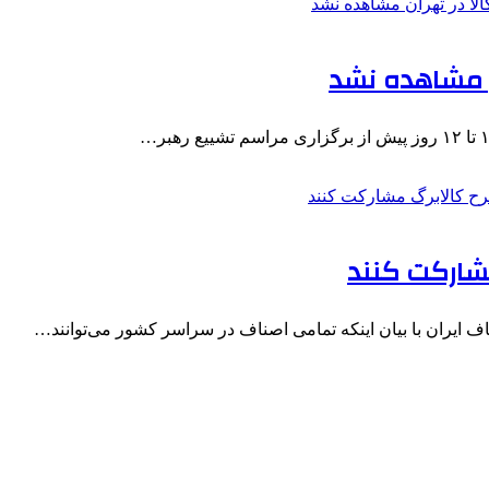
ن مشاهده نشد
مشارکت کنند
ف ایران با بیان اینکه تمامی اصناف در سراسر کشور می‌توانند…