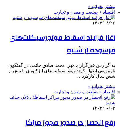
بیشتر بخوانید »
اقتصاد > صنعت و معدن و تجارت
۱۴۰۴/۰۸/۲۲
آغاز فرآیند اسقاط موتورسیکلت‌های
فرسوده از شنبه
به گزارش خبرگزاری مهر، محمد صادق حاتمی در گفتگوی
تلویزیونی اظهار کرد: موتورسیکلت‌های انژکتوری با بیش از
شش سال کارکرد…
بیشتر بخوانید »
اقتصاد > صنعت و معدن و تجارت
۱۴۰۴/۰۶/۰۲
رفع انحصار در صدور مجوز مراکز