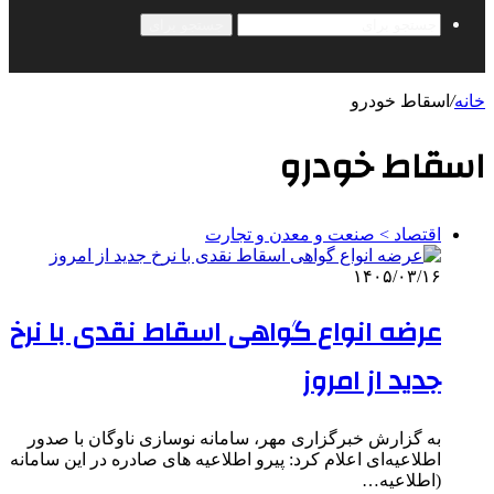
جستجو برای
خانه
/
اسقاط خودرو
اسقاط خودرو
اقتصاد > صنعت و معدن و تجارت
۱۴۰۵/۰۳/۱۶
عرضه انواع گواهی اسقاط نقدی با نرخ
جدید از امروز
به گزارش خبرگزاری مهر، سامانه نوسازی ناوگان با صدور
اطلاعیه‌ای اعلام کرد: پیرو اطلاعیه های صادره در این سامانه
(اطلاعیه…