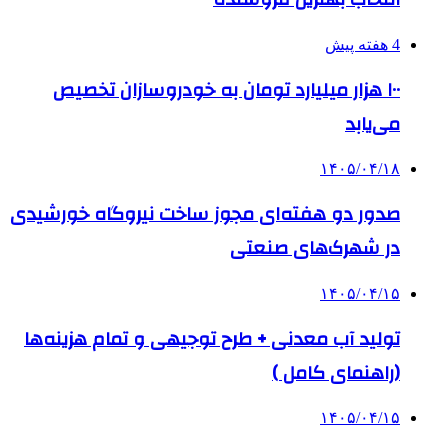
4 هفته پیش
۱۰۰ هزار میلیارد تومان به خودروسازان تخصیص
می‌یابد
۱۴۰۵/۰۴/۱۸
صدور دو هفته‌ای مجوز ساخت نیروگاه خورشیدی
در شهرک‌های صنعتی
۱۴۰۵/۰۴/۱۵
تولید آب معدنی + طرح توجیهی و تمام هزینه‌ها
(راهنمای کامل )
۱۴۰۵/۰۴/۱۵