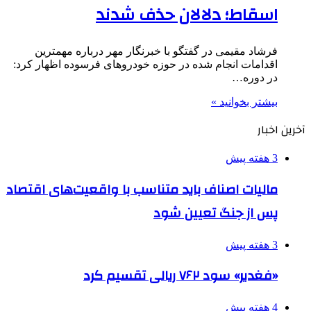
اسقاط؛ دلالان حذف شدند
فرشاد مقیمی در گفتگو با خبرنگار مهر درباره مهمترین
اقدامات انجام شده در حوزه خودروهای فرسوده اظهار کرد:
در دوره…
بیشتر بخوانید »
آخرین اخبار
3 هفته پیش
مالیات اصناف باید متناسب با واقعیت‌های اقتصاد
پس از جنگ تعیین شود
3 هفته پیش
«فغدیر» سود ۷۶۲ ریالی تقسیم کرد
4 هفته پیش