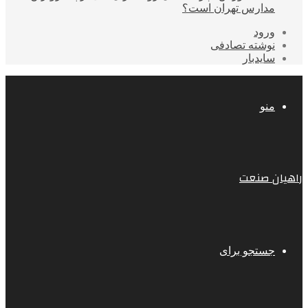
مدارس تهران است؟
ورود
نوشته تصادفی
سایدبار
منو
راهیان صنعت
جستجو برای