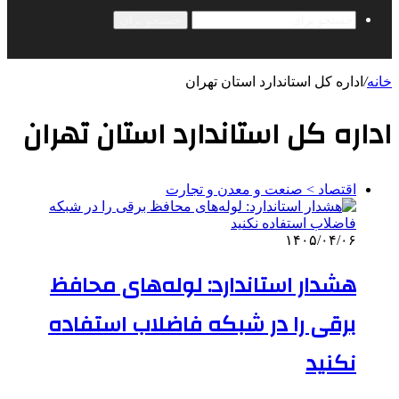
جستجو برای
خانه
/
اداره کل استاندارد استان تهران
اداره کل استاندارد استان تهران
اقتصاد > صنعت و معدن و تجارت
۱۴۰۵/۰۴/۰۶
هشدار استاندارد: لوله‌های محافظ
برقی را در شبکه فاضلاب استفاده
نکنید