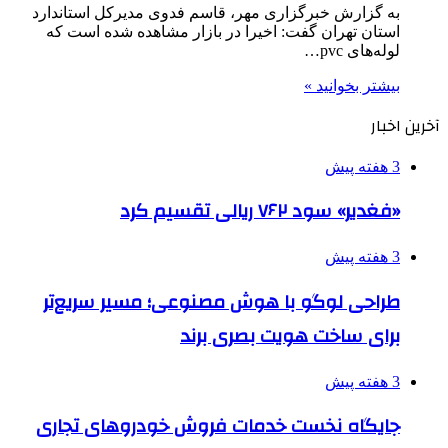
به گزارش خبرگزاری مهر، قاسم فدوی مدیرکل استاندارد
استان تهران گفت: اخیرا در بازار مشاهده شده است که
لوله‌های pvc…
بیشتر بخوانید »
آخرین اخبار
3 هفته پیش
«فغدیر» سود ۷۶۲ ریالی تقسیم کرد
3 هفته پیش
طراحی لوگو با هوش مصنوعی؛ مسیر سریع‌تر
برای ساخت هویت بصری برند
3 هفته پیش
جایگاه نخست خدمات فروش خودروهای تجاری