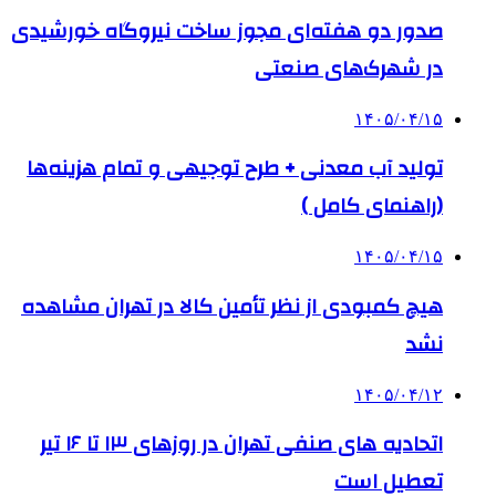
صدور دو هفته‌ای مجوز ساخت نیروگاه خورشیدی
در شهرک‌های صنعتی
۱۴۰۵/۰۴/۱۵
تولید آب معدنی + طرح توجیهی و تمام هزینه‌ها
(راهنمای کامل )
۱۴۰۵/۰۴/۱۵
هیچ کمبودی از نظر تأمین کالا در تهران مشاهده
نشد
۱۴۰۵/۰۴/۱۲
اتحادیه های صنفی تهران در روزهای ۱۳ تا ۱۶ تیر
تعطیل است