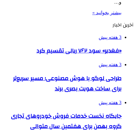
و…
بیشتر بخوانید »
آخرین اخبار
3 هفته پیش
«فغدیر» سود ۷۶۲ ریالی تقسیم کرد
3 هفته پیش
طراحی لوگو با هوش مصنوعی؛ مسیر سریع‌تر
برای ساخت هویت بصری برند
3 هفته پیش
جایگاه نخست خدمات فروش خودروهای تجاری
گروه بهمن برای هفتمین سال متوالی