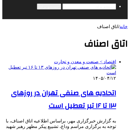
جستجو برای
خانه
/
اتاق اصناف
اتاق اصناف
اقتصاد > صنعت و معدن و تجارت
۱۴۰۵/۰۴/۱۲
اتحادیه های صنفی تهران در روزهای
۱۳ تا ۱۶ تیر تعطیل است
به گزارش خبرگزاری مهر، براساس اطلاعیه اتاق اصناف، با
توجه به برگزاری مراسم وداع، تشییع پیکر مطهر رهبر شهید