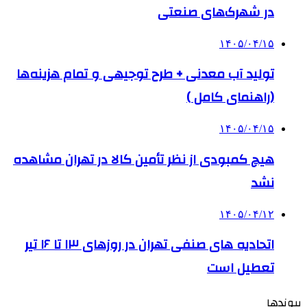
در شهرک‌های صنعتی
۱۴۰۵/۰۴/۱۵
تولید آب معدنی + طرح توجیهی و تمام هزینه‌ها
(راهنمای کامل )
۱۴۰۵/۰۴/۱۵
هیچ کمبودی از نظر تأمین کالا در تهران مشاهده
نشد
۱۴۰۵/۰۴/۱۲
اتحادیه های صنفی تهران در روزهای ۱۳ تا ۱۶ تیر
تعطیل است
پیوندها