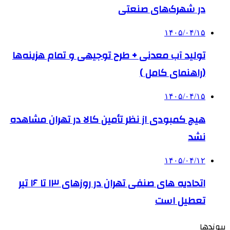
در شهرک‌های صنعتی
۱۴۰۵/۰۴/۱۵
تولید آب معدنی + طرح توجیهی و تمام هزینه‌ها
(راهنمای کامل )
۱۴۰۵/۰۴/۱۵
هیچ کمبودی از نظر تأمین کالا در تهران مشاهده
نشد
۱۴۰۵/۰۴/۱۲
اتحادیه های صنفی تهران در روزهای ۱۳ تا ۱۶ تیر
تعطیل است
پیوندها