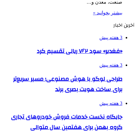
صنعت، معدن و…
بیشتر بخوانید »
آخرین اخبار
3 هفته پیش
«فغدیر» سود ۷۶۲ ریالی تقسیم کرد
3 هفته پیش
طراحی لوگو با هوش مصنوعی؛ مسیر سریع‌تر
برای ساخت هویت بصری برند
3 هفته پیش
جایگاه نخست خدمات فروش خودروهای تجاری
گروه بهمن برای هفتمین سال متوالی