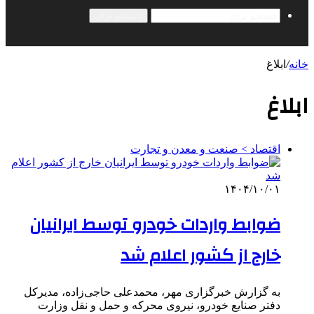
جستجو برای
خانه
/
ابلاغ
ابلاغ
اقتصاد > صنعت و معدن و تجارت
۱۴۰۴/۱۰/۰۱
ضوابط واردات خودرو توسط ایرانیان
خارج از کشور اعلام شد
به گزارش خبرگزاری مهر، محمدعلی حاجی‌زاده، مدیرکل
دفتر صنایع خودرو، نیروی محرکه و حمل و نقل وزارت