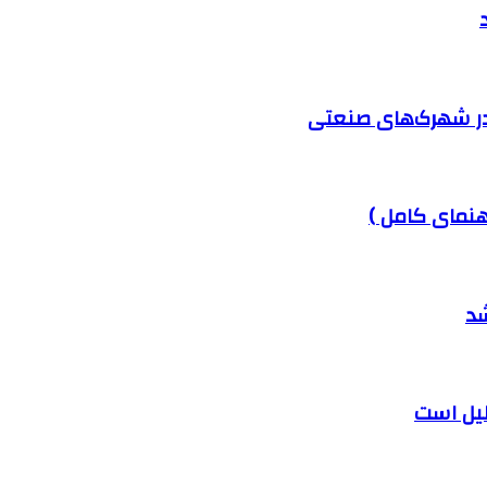
در شهرک‌های صنعتی
هنمای کامل )
شد