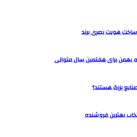
ساخت هویت بصری برند
 بهمن برای هفتمین سال متوالی
نتخاب بهترین فروشنده