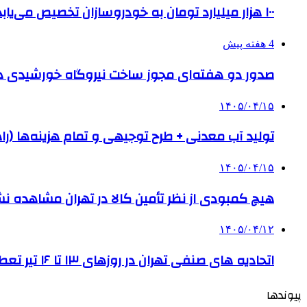
۱۰۰ هزار میلیارد تومان به خودروسازان تخصیص می‌یابد
4 هفته پیش
صدور دو هفته‌ای مجوز ساخت نیروگاه خورشیدی 
۱۴۰۵/۰۴/۱۵
تولید آب معدنی + طرح توجیهی و تمام هزینه‌ها (را
۱۴۰۵/۰۴/۱۵
هیچ کمبودی از نظر تأمین کالا در تهران مشاهده ن
۱۴۰۵/۰۴/۱۲
اتحادیه های صنفی تهران در روزهای ۱۳ تا ۱۶ تیر تعطیل است
پیوندها