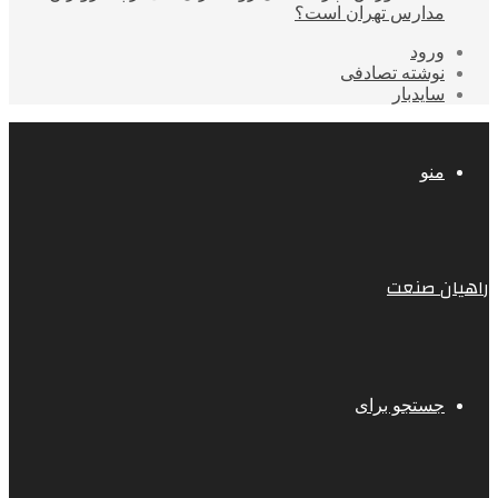
مدارس تهران است؟
ورود
نوشته تصادفی
سایدبار
منو
راهیان صنعت
جستجو برای