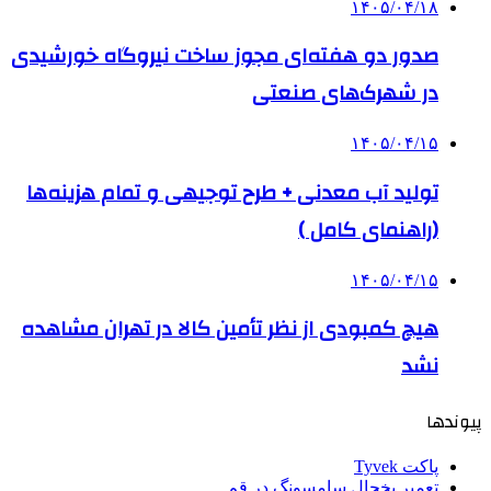
۱۴۰۵/۰۴/۱۸
صدور دو هفته‌ای مجوز ساخت نیروگاه خورشیدی
در شهرک‌های صنعتی
۱۴۰۵/۰۴/۱۵
تولید آب معدنی + طرح توجیهی و تمام هزینه‌ها
(راهنمای کامل )
۱۴۰۵/۰۴/۱۵
هیچ کمبودی از نظر تأمین کالا در تهران مشاهده
نشد
پیوندها
پاکت Tyvek
تعمیر یخچال سامسونگ در قم