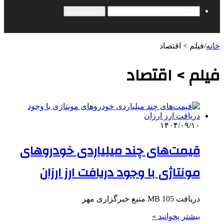
جستجو برای
خانه
/
فیلم > اقتصاد
فیلم > اقتصاد
۱۴۰۴/۰۹/۱۰
قیمت‌های چند میلیاردی خودروهای
مونتاژی با وجود دریافت ارز ارزان
دریافت 105 MB منبع خبرگزاری مهر
بیشتر بخوانید »