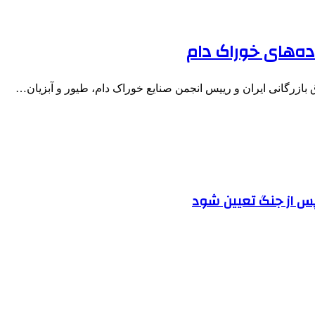
ده‌های خوراک دام
بازرگانی ایران و رییس انجمن صنایع خوراک دام، طیور و آبزیان…
پس از جنگ تعیین شود