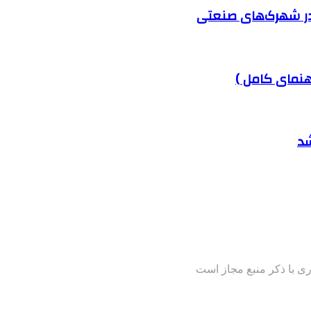
در شهرک‌های صنعتی
هنمای کامل )
شد