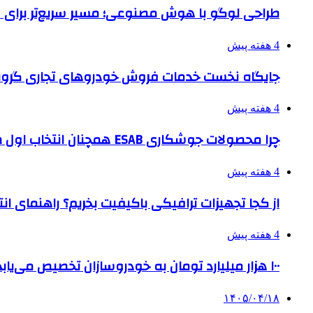
طراحی لوگو با هوش مصنوعی؛ مسیر سریع‌تر برای 
4 هفته پیش
جایگاه نخست خدمات فروش خودروهای تجاری گروه
4 هفته پیش
چرا محصولات جوشکاری ESAB همچنان انتخاب اول صنایع بزرگ هستند؟
4 هفته پیش
از کجا تجهیزات ترافیکی باکیفیت بخریم؟ راهنمای ا
4 هفته پیش
۱۰۰ هزار میلیارد تومان به خودروسازان تخصیص می‌یابد
۱۴۰۵/۰۴/۱۸