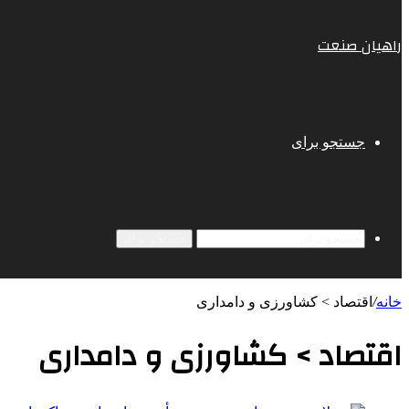
راهیان صنعت
جستجو برای
جستجو برای
خانه
/
اقتصاد > کشاورزی و دامداری
اقتصاد > کشاورزی و دامداری