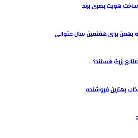
ساخت هویت بصری برند
 بهمن برای هفتمین سال متوالی
نتخاب بهترین فروشنده