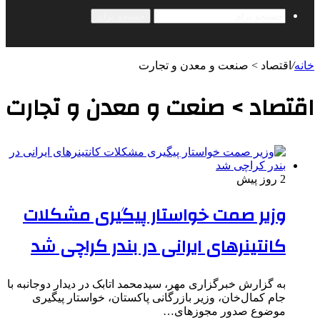
جستجو برای
خانه
/
اقتصاد > صنعت و معدن و تجارت
اقتصاد > صنعت و معدن و تجارت
2 روز پیش
وزیر صمت خواستار پیگیری مشکلات
کانتینرهای ایرانی در بندر کراچی شد
به گزارش خبرگزاری مهر، سیدمحمد اتابک در دیدار دوجانبه با
جام کمال‌خان، وزیر بازرگانی پاکستان، خواستار پیگیری
موضوع صدور مجوزهای…