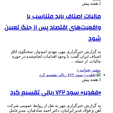
2 هفته پیش
مالیات اصناف باید متناسب با
واقعیت‌های اقتصاد پس از جنگ تعیین
شود
به گزارش خبرگزاری مهر، مهدی امیدوار، سخنگوی اتاق
اصناف ایران گفت: با وجود اقدامات انجام‌شده در حوزه
مالیات، از جمله…
بیشتر بخوانید »
3 هفته پیش
«فغدیر» سود ۷۶۲ ریالی تقسیم کرد
به گزارش خبرگزاری مهر به نقل از روابط عمومی شرکت
آهن و فولاد غدیر ایرانیان، دکتر احمد صادقیان، مدیرعامل