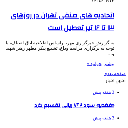
۱۴۰۵/۰۴/۱۲
اتحادیه های صنفی تهران در روزهای
۱۳ تا ۱۶ تیر تعطیل است
به گزارش خبرگزاری مهر، براساس اطلاعیه اتاق اصناف، با
توجه به برگزاری مراسم وداع، تشییع پیکر مطهر رهبر شهید
و…
بیشتر بخوانید »
صفحه بعدی
آخرین اخبار
3 هفته پیش
«فغدیر» سود ۷۶۲ ریالی تقسیم کرد
3 هفته پیش