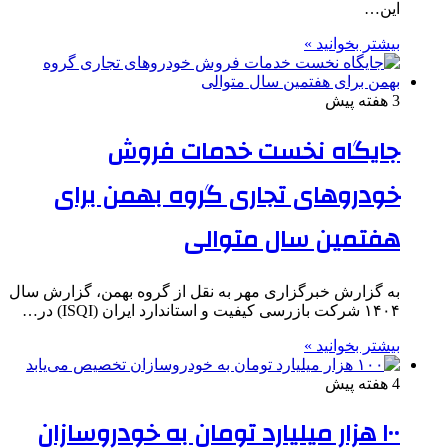
این…
بیشتر بخوانید »
3 هفته پیش
جایگاه نخست خدمات فروش
خودروهای تجاری گروه بهمن برای
هفتمین سال متوالی
به گزارش خبرگزاری مهر به نقل از گروه بهمن، گزارش سال
۱۴۰۴ شرکت بازرسی کیفیت و استاندارد ایران (ISQI) در…
بیشتر بخوانید »
4 هفته پیش
۱۰۰ هزار میلیارد تومان به خودروسازان