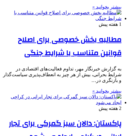
بیشتر بخوانید »
1 هفته پیش
مطالبه بخش خصوصی برای اصلاح
قوانین متناسب با شرایط جنگی
به گزارش خبرنگار مهر، تداوم فعالیت‌های اقتصادی در
شرایط بحرانی، بیش از هر چیز به انعطاف‌پذیری سیاست‌گذار
و بازنگری در…
بیشتر بخوانید »
2 هفته پیش
پاکستان: دالان سبز گمرکی برای تجار