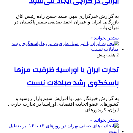
ایرانی در کراچی ایجاد می‌شود
به گزارش خبرگزاری مهر، صمد حسن زاده رئیس اتاق
بازرگانی ایران و عمران احمد صدیقی سفیر پاکستان در
تهران با…
بیشتر بخوانید »
2 هفته پیش
تجارت ایران با اوراسیا؛ ظرفیت مرزها
پاسخگوی رشد مبادلات نیست
به گزارش خبرنگار مهر، با افزایش سهم بازار روسیه و
کشورهای عضو اتحادیه اقتصادی اوراسیا در تجارت خارجی
ایران، کریدورهای…
بیشتر بخوانید »