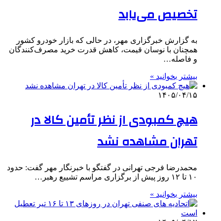
تخصیص می‌یابد
به گزارش خبرگزاری مهر، در حالی که بازار خودرو کشور
همچنان با نوسان قیمت، کاهش قدرت خرید مصرف‌کنندگان
و فاصله…
بیشتر بخوانید »
۱۴۰۵/۰۴/۱۵
هیچ کمبودی از نظر تأمین کالا در
تهران مشاهده نشد
محمدرضا فرجی تهرانی در گفتگو با خبرنگار مهر گفت: حدود
۱۰ تا ۱۲ روز پیش از برگزاری مراسم تشییع رهبر…
بیشتر بخوانید »