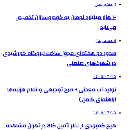
4 هفته پیش
۱۰۰ هزار میلیارد تومان به خودروسازان تخصیص
می‌یابد
4 هفته پیش
صدور دو هفته‌ای مجوز ساخت نیروگاه خورشیدی
در شهرک‌های صنعتی
۱۴۰۵/۰۴/۱۵
تولید آب معدنی + طرح توجیهی و تمام هزینه‌ها
(راهنمای کامل )
۱۴۰۵/۰۴/۱۵
هیچ کمبودی از نظر تأمین کالا در تهران مشاهده