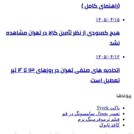
(راهنمای کامل )
۱۴۰۵/۰۴/۱۵
هیچ کمبودی از نظر تأمین کالا در تهران مشاهده
نشد
۱۴۰۵/۰۴/۱۲
اتحادیه های صنفی تهران در روزهای ۱۳ تا ۱۶ تیر
تعطیل است
پیوندها
پاکت Tyvek
تعمیر یخچال سامسونگ در قم
فیلم ترموفرمینگ نرم
کاغذ تایوک