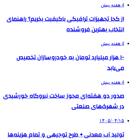
4 هفته پیش
از کجا تجهیزات ترافیکی باکیفیت بخریم؟ راهنمای
انتخاب بهترین فروشنده
4 هفته پیش
۱۰۰ هزار میلیارد تومان به خودروسازان تخصیص
می‌یابد
4 هفته پیش
صدور دو هفته‌ای مجوز ساخت نیروگاه خورشیدی
در شهرک‌های صنعتی
۱۴۰۵/۰۴/۱۵
تولید آب معدنی + طرح توجیهی و تمام هزینه‌ها