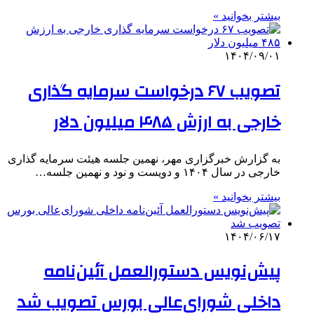
بیشتر بخوانید »
۱۴۰۴/۰۹/۰۱
تصویب ۶۷ درخواست سرمایه گذاری
خارجی به ارزش ۴۸۵ میلیون دلار
به گزارش خبرگزاری مهر، نهمین جلسه هیئت سرمایه گذاری
خارجی در سال ۱۴۰۴ و دویست و نود و نهمین جلسه…
بیشتر بخوانید »
۱۴۰۴/۰۶/۱۷
پیش‌نویس دستورالعمل آئین‌نامه
داخلی شورای‌عالی بورس تصویب شد