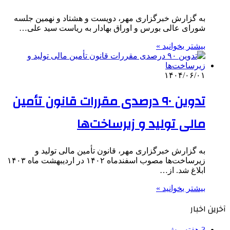
به گزارش خبرگزاری مهر، دویست و هشتاد و نهمین جلسه
شورای عالی بورس و اوراق بهادار به ریاست سید علی…
بیشتر بخوانید »
۱۴۰۴/۰۶/۰۱
تدوین ۹۰ درصدی مقررات قانون تأمین
مالی تولید و زیرساخت‌ها
به گزارش خبرگزاری مهر، قانون تأمین مالی تولید و
زیرساخت‌ها مصوب اسفندماه ۱۴۰۲ در اردیبهشت ماه ۱۴۰۳
ابلاغ شد. از…
بیشتر بخوانید »
آخرین اخبار
3 هفته پیش