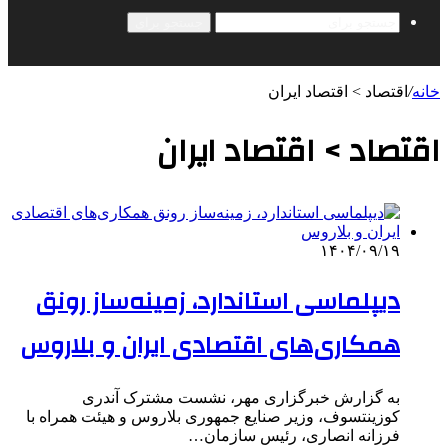
جستجو برای
خانه
/
اقتصاد > اقتصاد ایران
اقتصاد > اقتصاد ایران
۱۴۰۴/۰۹/۱۹
دیپلماسی استاندارد، زمینه‌ساز رونق
همکاری‌های اقتصادی ایران و بلاروس
به گزارش خبرگزاری مهر، نشست مشترک آندری
کوزینتسوف، وزیر صنایع جمهوری بلاروس و هیئت همراه با
فرزانه انصاری، رئیس سازمان…