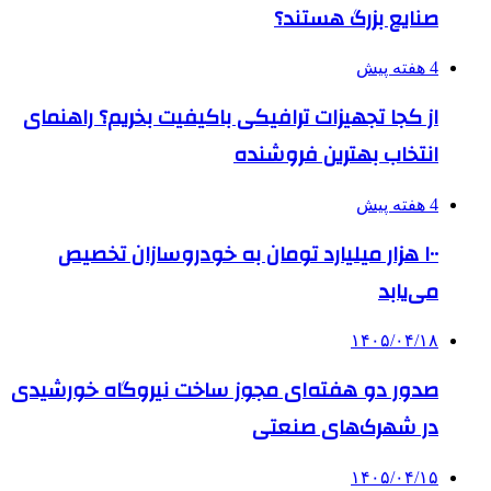
صنایع بزرگ هستند؟
4 هفته پیش
از کجا تجهیزات ترافیکی باکیفیت بخریم؟ راهنمای
انتخاب بهترین فروشنده
4 هفته پیش
۱۰۰ هزار میلیارد تومان به خودروسازان تخصیص
می‌یابد
۱۴۰۵/۰۴/۱۸
صدور دو هفته‌ای مجوز ساخت نیروگاه خورشیدی
در شهرک‌های صنعتی
۱۴۰۵/۰۴/۱۵