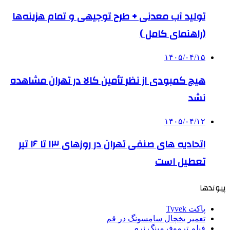
تولید آب معدنی + طرح توجیهی و تمام هزینه‌ها
(راهنمای کامل )
۱۴۰۵/۰۴/۱۵
هیچ کمبودی از نظر تأمین کالا در تهران مشاهده
نشد
۱۴۰۵/۰۴/۱۲
اتحادیه های صنفی تهران در روزهای ۱۳ تا ۱۶ تیر
تعطیل است
پیوندها
پاکت Tyvek
تعمیر یخچال سامسونگ در قم
فیلم ترموفرمینگ نرم