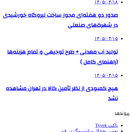
۱۴۰۵/۰۴/۱۸
صدور دو هفته‌ای مجوز ساخت نیروگاه خورشیدی
در شهرک‌های صنعتی
۱۴۰۵/۰۴/۱۵
تولید آب معدنی + طرح توجیهی و تمام هزینه‌ها
(راهنمای کامل )
۱۴۰۵/۰۴/۱۵
هیچ کمبودی از نظر تأمین کالا در تهران مشاهده
نشد
پیوندها
پاکت Tyvek
تعمیر یخچال سامسونگ در قم