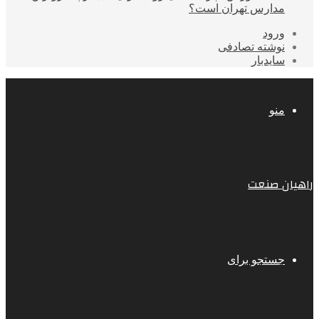
مدارس تهران است؟
ورود
نوشته تصادفی
سایدبار
منو
راهیان صنعت
جستجو برای