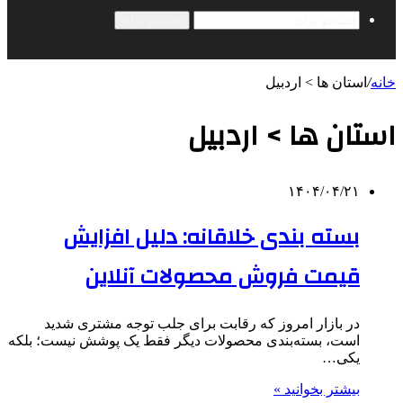
جستجو برای
خانه
/
استان ها > اردبیل
استان ها > اردبیل
۱۴۰۴/۰۴/۲۱
بسته بندی خلاقانه: دلیل افزایش
قیمت فروش محصولات آنلاین
در بازار امروز که رقابت برای جلب توجه مشتری شدید
است، بسته‌بندی محصولات دیگر فقط یک پوشش نیست؛ بلکه
یکی…
بیشتر بخوانید »