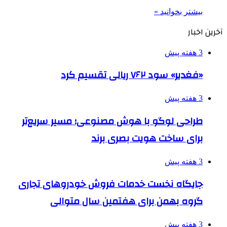
بیشتر بخوانید »
آخرین اخبار
3 هفته پیش
«فغدیر» سود ۷۶۲ ریالی تقسیم کرد
3 هفته پیش
طراحی لوگو با هوش مصنوعی؛ مسیر سریع‌تر
برای ساخت هویت بصری برند
3 هفته پیش
جایگاه نخست خدمات فروش خودروهای تجاری
گروه بهمن برای هفتمین سال متوالی
3 هفته پیش