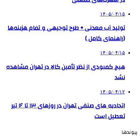
۱۴۰۵/۰۴/۱۵
تولید آب معدنی + طرح توجیهی و تمام هزینه‌ها
(راهنمای کامل )
۱۴۰۵/۰۴/۱۵
هیچ کمبودی از نظر تأمین کالا در تهران مشاهده
نشد
۱۴۰۵/۰۴/۱۲
اتحادیه های صنفی تهران در روزهای ۱۳ تا ۱۶ تیر
تعطیل است
پیوندها