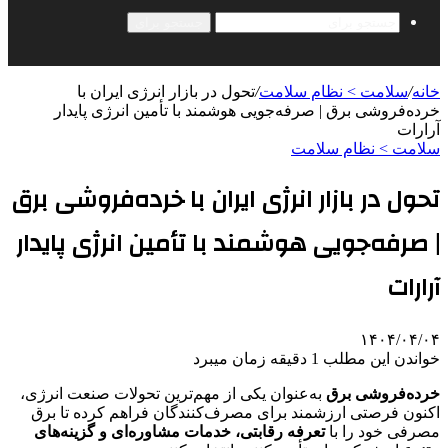
جستجو برای
خانه
/
سلامت > نظام سلامت
/
تحول در بازار انرژی ایران با
خرده‌فروشی برق | صرفه‌جویی هوشمند با تأمین انرژی پایدار
آرارات
سلامت > نظام سلامت
تحول در بازار انرژی ایران با خرده‌فروشی برق
| صرفه‌جویی هوشمند با تأمین انرژی پایدار
آرارات
۱۴۰۴/۰۴/۰۴
خواندن این مطلب 1 دقیقه زمان میبرد
خرده‌فروشی برق
به‌عنوان یکی از مهم‌ترین تحولات صنعت انرژی،
اکنون فرصتی ارزشمند برای مصرف‌کنندگان فراهم کرده تا برق
مصرفی خود را با
تعرفه رقابتی، خدمات مشاوره‌ای و گزینه‌های