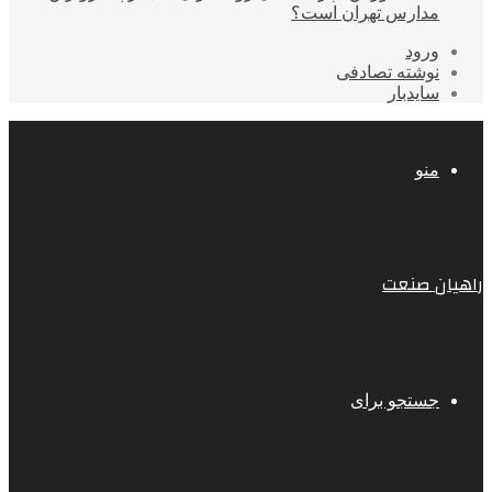
مدارس تهران است؟
ورود
نوشته تصادفی
سایدبار
منو
راهیان صنعت
جستجو برای