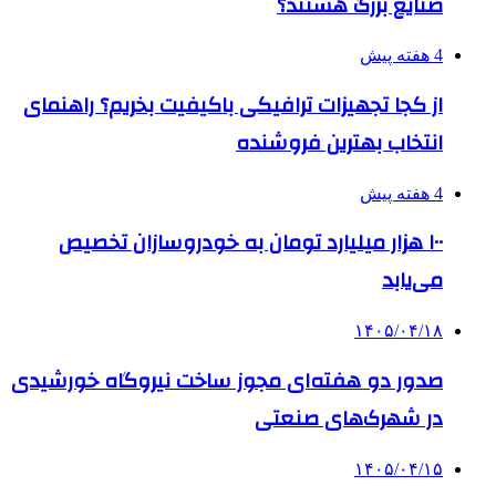
صنایع بزرگ هستند؟
4 هفته پیش
از کجا تجهیزات ترافیکی باکیفیت بخریم؟ راهنمای
انتخاب بهترین فروشنده
4 هفته پیش
۱۰۰ هزار میلیارد تومان به خودروسازان تخصیص
می‌یابد
۱۴۰۵/۰۴/۱۸
صدور دو هفته‌ای مجوز ساخت نیروگاه خورشیدی
در شهرک‌های صنعتی
۱۴۰۵/۰۴/۱۵