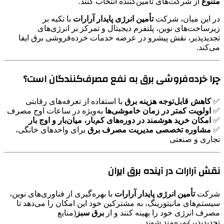
متنوع
از شرکت‌های تأمین‌کننده انتخاب کنند.
در این میان، شرکت
تأمین انرژی پایدار آرارات
با تکیه بر
زیرساخت‌های نوین، پلتفرم دیجیتال و تمرکز بر انرژی‌های
تجدیدپذیر، نقش پیشرو در عرضه خدمات خرده‌فروشی برق ایفا
می‌کند.
چرا خرده‌فروشی برق به نفع مصرف‌کنندگان است؟
✅
کاهش قابل‌توجه هزینه برق
با استفاده از تعرفه‌های رقابتی
✅
اولویت کمتر در زمان خاموشی‌ها
به‌ویژه در ساعات اوج مصرف
✅
امکان خرید هوشمند در دوره‌های کم‌بار، میان‌بار و اوج بار
✅
مشاوره تخصصی مدیریت مصرف برق
برای واحدهای خانگی،
تجاری و صنعتی
نقش آرارات در آینده برق ایران
شرکت
تأمین انرژی پایدار آرارات
با بهره‌گیری از فناوری‌های نوین،
سیستم‌های مانیتورینگ، به مشترکین خود این امکان را می‌دهد تا
مصرف انرژی خود را بهینه کنند و از
برق سبز
(منابع
تجدیدپذیر‌)‌بهره‌مند شوند.