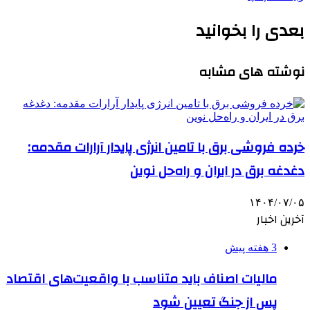
بعدی را بخوانید
نوشته های مشابه
خرده فروشی برق با تامین انرژی پایدار آرارات مقدمه:
دغدغه برق در ایران و راه‌حل نوین
۱۴۰۴/۰۷/۰۵
آخرین اخبار
3 هفته پیش
مالیات اصناف باید متناسب با واقعیت‌های اقتصاد
پس از جنگ تعیین شود