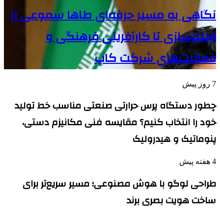
نگاهی به مسیر حرفه‌ای طاها سموعی از
فیلم‌سازی تا کارآفرینی فرهنگی و
فعالیت‌های شرکت کاپ
7 روز پیش
چطور دستگاه پرس حرارتی صنعتی مناسب خط تولید
خود را انتخاب کنیم؟ مقایسه فنی مکانیزم دستی،
پنوماتیک و هیدرولیک
4 هفته پیش
طراحی لوگو با هوش مصنوعی؛ مسیر سریع‌تر برای
ساخت هویت بصری برند