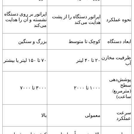
اپراتور بر روی دستگاه
اپراتور دستگاه را از پشت
نحوه عملکرد
نشسته و آن را هدایت
هدایت می‌کند
می‌کند
ابعاد دستگاه
کوچک تا متوسط
بزرگ و سنگین
ظرفیت مخازن
۲۰ تا ۴۰ لیتر
۷۰ تا ۱۵۰ لیتر یا بیشتر
آب
پوشش‌دهی
سطح
۱۰۰۰ تا ۲۰۰۰
۳۰۰۰ تا ۷۰۰۰
(مترمربع/
ساعت)
سرعت
معمولی
بالا
عملکرد