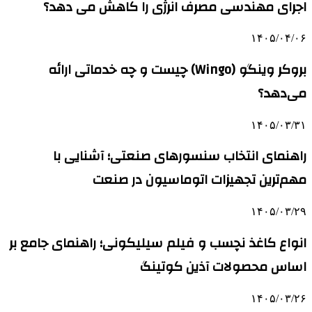
اجرای مهندسی مصرف انرژی را کاهش می دهد؟
۱۴۰۵/۰۴/۰۶
بروکر وینگو (Wingo) چیست و چه خدماتی ارائه
می‌دهد؟
۱۴۰۵/۰۳/۳۱
راهنمای انتخاب سنسورهای صنعتی؛ آشنایی با
مهم‌ترین تجهیزات اتوماسیون در صنعت
۱۴۰۵/۰۳/۲۹
انواع کاغذ نچسب و فیلم سیلیکونی؛ راهنمای جامع بر
اساس محصولات آذین کوتینگ
۱۴۰۵/۰۳/۲۶