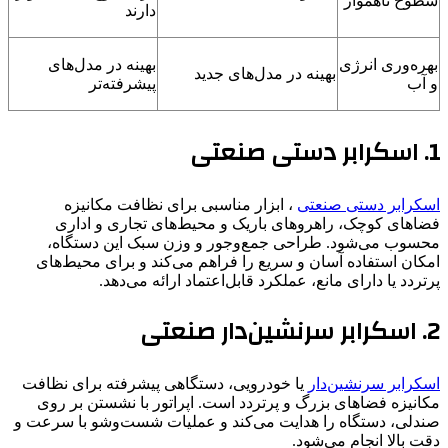
سطوح ناهموار
دارند
بهره‌وری انرژی
بهینه در مدل‌های
بهینه در مدل‌های جدید
و آب
پیشرفته‌تر
1. اسکرابر دستی صنعتی
اسکرابر دستی صنعتی
، ابزار مناسبی برای نظافت مکانیزه
فضاهای کوچک، راهروهای باریک و محیط‌های تجاری و اداری
محسوب می‌شود. طراحی جمع‌وجور و وزن سبک این دستگاه،
امکان استفاده آسان و سریع را فراهم می‌کند و برای محیط‌های
پرتردد یا دارای مانع، عملکرد قابل‌اعتماد ارائه می‌دهد.
2. اسکرابر سرنشین‌دار صنعتی
اسکرابر سرنشین‌دار
یا خودرویی، دستگاهی پیشرفته برای نظافت
مکانیزه فضاهای بزرگ و پرتردد است. اپراتور با نشستن بر روی
صندلی، دستگاه را هدایت می‌کند و عملیات شست‌وشو با سرعت و
دقت بالا انجام می‌شود.