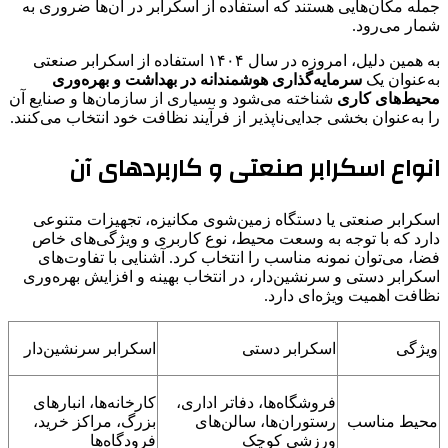
جمله مکان‌هایی هستند که استفاده از اسکرابر در آن‌ها ضروری به
شمار می‌رود.
به همین دلیل، امروزه در سال ۱۴۰۴ استفاده از اسکرابر صنعتی
به‌عنوان یک
سرمایه‌گذاری هوشمندانه در بهداشت و بهره‌وری
محیط‌های کاری
شناخته می‌شود و بسیاری از سازمان‌ها و صنایع آن
را به‌عنوان بخشی جدایی‌ناپذیر از فرآیند نظافت خود انتخاب می‌کنند.
انواع اسکرابر صنعتی و کاربردهای آن
اسکرابر صنعتی یا دستگاه زمین‌شوی مکانیزه، تجهیزات متنوعی
دارد که با توجه به وسعت محیط، نوع کاربری و ویژگی‌های خاص
فضا، می‌توان نمونه مناسب را انتخاب کرد. آشنایی با تفاوت‌های
اسکرابر دستی و سرنشین‌دار، در انتخاب بهینه و افزایش بهره‌وری
نظافت اهمیت ویژه‌ای دارد.
ویژگی
اسکرابر دستی
اسکرابر سرنشین‌دار
فروشگاه‌ها، دفاتر اداری،
کارخانه‌ها، انبارهای
محیط مناسب
رستوران‌ها، سالن‌های
بزرگ، مراکز خرید،
ورزشی کوچک
فرودگاه‌ها