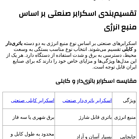
تقسیم‌بندی اسکرابر صنعتی بر اساس
منبع انرژی
اسکرابرهای صنعتی بر اساس نوع منبع انرژی به دو دسته
باتری‌دار
و
کابلی
تقسیم می‌شوند. انتخاب نوع مناسب بستگی به وسعت
محیط، دسترسی به برق و شدت استفاده از دستگاه دارد. هر یک از
این مدل‌ها ویژگی‌ها و مزایای خاص خود را دارند که برای صنایع
ایران قابل توجه است.
مقایسه اسکرابر باتری‌دار و کابلی
ویژگی
اسکرابر باتری‌دار صنعتی
اسکرابر کابلی صنعتی
منبع انرژی
باتری قابل شارژ
برق شهری یا سه فاز
محدود به طول کابل و
جابجایی
بسیار آسان و آزاد