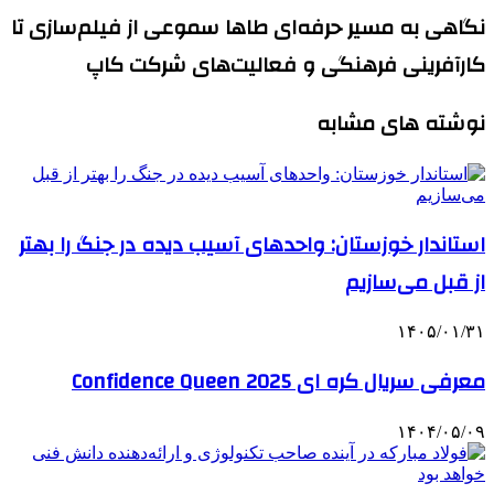
نگاهی به مسیر حرفه‌ای طاها سموعی از فیلم‌سازی تا
کارآفرینی فرهنگی و فعالیت‌های شرکت کاپ
نوشته های مشابه
استاندار خوزستان: واحدهای آسیب دیده در جنگ را بهتر
از قبل می‌سازیم
۱۴۰۵/۰۱/۳۱
معرفی سریال کره ای Confidence Queen 2025
۱۴۰۴/۰۵/۰۹