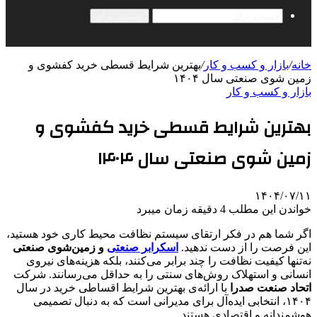
جستجو برای
خانه
/
بازار و کسب و کار
/
بهترین شرایط قسطی خرید کفشوی و
زمین شوی صنعتی سال ۱۴۰۴
بازار و کسب و کار
بهترین شرایط قسطی خرید کفشوی و
زمین شوی صنعتی سال ۱۴۰۴
۱۴۰۴/۰۷/۱۱
خواندن این مطلب 4 دقیقه زمان میبرد
اگر شما هم در فکر ارتقای سیستم نظافت محیط کاری خود هستید،
این فرصت را از دست ندهید.
اسکرابر صنعتی
و زمین‌شوی صنعتی
نه‌تنها کیفیت نظافت را چند برابر می‌کنند، بلکه هزینه‌های نیروی
انسانی و استهلاک روش‌های سنتی را به حداقل می‌رسانند. شرکت
اتحاد صنعت صدرا
با ارائه‌ی بهترین شرایط اقساطی خرید در سال
۱۴۰۴، انتخابی ایده‌آل برای مدیرانی است که به دنبال تصمیمی
هوشمندانه و اقتصادی هستند.