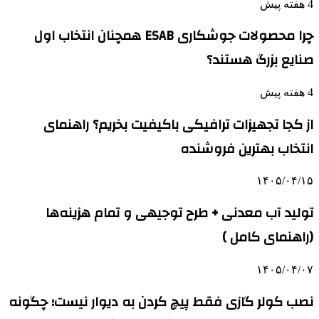
4 هفته پیش
چرا محصولات جوشکاری ESAB همچنان انتخاب اول
صنایع بزرگ هستند؟
4 هفته پیش
از کجا تجهیزات ترافیکی باکیفیت بخریم؟ راهنمای
انتخاب بهترین فروشنده
۱۴۰۵/۰۴/۱۵
تولید آب معدنی + طرح توجیهی و تمام هزینه‌ها
(راهنمای کامل )
۱۴۰۵/۰۴/۰۷
نصب کولر گازی فقط پیچ کردن به دیوار نیست؛ چگونه