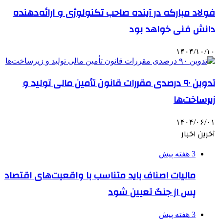
فولاد مبارکه در آینده صاحب تکنولوژی و ارائه‌دهنده
دانش فنی خواهد بود
۱۴۰۴/۱۰/۱۰
تدوین ۹۰ درصدی مقررات قانون تأمین مالی تولید و
زیرساخت‌ها
۱۴۰۴/۰۶/۰۱
آخرین اخبار
3 هفته پیش
مالیات اصناف باید متناسب با واقعیت‌های اقتصاد
پس از جنگ تعیین شود
3 هفته پیش