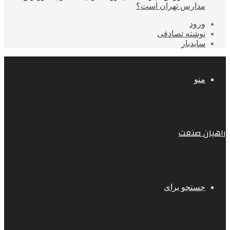
مدارس تهران است؟
ورود
نوشته تصادفی
سایدبار
منو
راهیان صنعت
جستجو برای