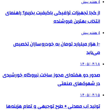
4 هفته پیش
از کجا تجهیزات ترافیکی باکیفیت بخریم؟ راهنمای
انتخاب بهترین فروشنده
4 هفته پیش
۱۰۰ هزار میلیارد تومان به خودروسازان تخصیص
می‌یابد
۱۴۰۵/۰۴/۱۸
صدور دو هفته‌ای مجوز ساخت نیروگاه خورشیدی
در شهرک‌های صنعتی
۱۴۰۵/۰۴/۱۵
تولید آب معدنی + طرح توجیهی و تمام هزینه‌ها