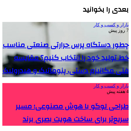
بعدی را بخوانید
بازار و کسب و کار
7 روز پیش
چطور دستگاه پرس حرارتی صنعتی مناسب
خط تولید خود را انتخاب کنیم؟ مقایسه
فنی مکانیزم دستی، پنوماتیک و هیدرولیک
بازار و کسب و کار
4 هفته پیش
طراحی لوگو با هوش مصنوعی؛ مسیر
سریع‌تر برای ساخت هویت بصری برند