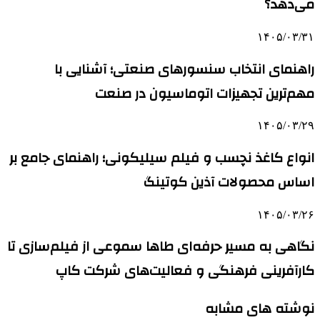
می‌دهد؟
۱۴۰۵/۰۳/۳۱
راهنمای انتخاب سنسورهای صنعتی؛ آشنایی با
مهم‌ترین تجهیزات اتوماسیون در صنعت
۱۴۰۵/۰۳/۲۹
انواع کاغذ نچسب و فیلم سیلیکونی؛ راهنمای جامع بر
اساس محصولات آذین کوتینگ
۱۴۰۵/۰۳/۲۶
نگاهی به مسیر حرفه‌ای طاها سموعی از فیلم‌سازی تا
کارآفرینی فرهنگی و فعالیت‌های شرکت کاپ
نوشته های مشابه