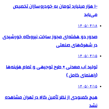
۱۰۰ هزار میلیارد تومان به خودروسازان تخصیص
می‌یابد
۱۴۰۵/۰۴/۱۸
صدور دو هفته‌ای مجوز ساخت نیروگاه خورشیدی
در شهرک‌های صنعتی
۱۴۰۵/۰۴/۱۵
تولید آب معدنی + طرح توجیهی و تمام هزینه‌ها
(راهنمای کامل )
۱۴۰۵/۰۴/۱۵
هیچ کمبودی از نظر تأمین کالا در تهران مشاهده
نشد