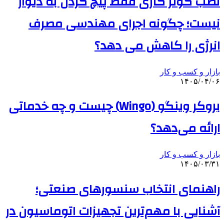
نصب کولر گازی فقط پیچ کردن به دیوار
نیست؛ چگونه اجرای مهندسی مصرف
انرژی را کاهش می دهد؟
بازار و کسب و کار
۱۴۰۵/۰۴/۰۶
بروکر وینگو (Wingo) چیست و چه خدماتی
ارائه می‌دهد؟
بازار و کسب و کار
۱۴۰۵/۰۳/۳۱
راهنمای انتخاب سنسورهای صنعتی؛
آشنایی با مهم‌ترین تجهیزات اتوماسیون در