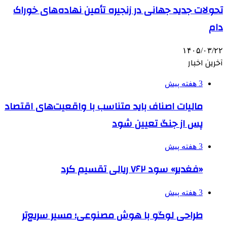
تحولات جدید جهانی در زنجیره تأمین نهاده‌های خوراک
دام
۱۴۰۵/۰۳/۲۲
آخرین اخبار
3 هفته پیش
مالیات اصناف باید متناسب با واقعیت‌های اقتصاد
پس از جنگ تعیین شود
3 هفته پیش
«فغدیر» سود ۷۶۲ ریالی تقسیم کرد
3 هفته پیش
طراحی لوگو با هوش مصنوعی؛ مسیر سریع‌تر