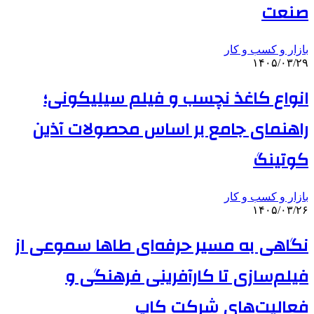
صنعت
بازار و کسب و کار
۱۴۰۵/۰۳/۲۹
انواع کاغذ نچسب و فیلم سیلیکونی؛
راهنمای جامع بر اساس محصولات آذین
کوتینگ
بازار و کسب و کار
۱۴۰۵/۰۳/۲۶
نگاهی به مسیر حرفه‌ای طاها سموعی از
فیلم‌سازی تا کارآفرینی فرهنگی و
فعالیت‌های شرکت کاپ