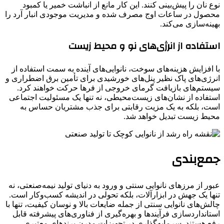
نوع نان را پیش‌بینی کنند. این کار مانع از انباشت خمیر یا کمبود
محصول در ساعات اوج مصرف شده و مدیریت موجودی انبار آرد را
بهینه‌سازی می‌کند.
استفاده از انرژی‌های نو و محیط زیست
با افزایش هزینه‌های سوخت، نانوایی‌های آینده به سمت استفاده از
انرژی‌های پاک نظیر پنل‌های خورشیدی برای تأمین برق اضطراری و
سیستم‌های بازیافت گرمای خروجی از فرها حرکت خواهند کرد.
استفاده از نشان‌های زیست‌محیطی، نه تنها یک مسئولیت اجتماعی
است، بلکه به یک مزیت رقابتی برای جذب مشتریان حساس به
محیط زیست تبدیل خواهد شد.
جمع‌بندی
عبور از مرزهای نانوایی سنتی و ورود به دنیای تولید نیمه‌صنعتی، نه
تنها یک جهش در ابزارآلات، بلکه تحولی در اندیشه کسب‌وکار است.
چالش‌های نانوایی سنتی از جمله ضایعات بالا و نوسان کیفیت، تنها با
استانداردسازی فرآیندها و بهره‌گیری از فناوری‌های پیشرفته قابل
رفع هستند. سرمایه‌گذاری در تجهیزات مدرن برندهای معتبری