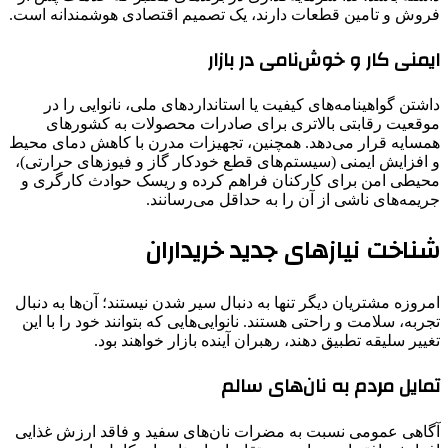
فروش و تامین قطعات دارند، یک تصمیم اقتصادی هوشمندانه است.
ایمنی کار و خوش‌نامی در بازار
داشتن گواهینامه‌های کیفیت یا استانداردهای ملی، نانوایی را در
موقعیت رقابتی بالاتری برای صادرات محصولات به کشورهای
همسایه قرار می‌دهد. همچنین، تجهیزات مدرن با کاهش دمای محیط
و افزایش ایمنی (سیستم‌های قطع خودکار گاز و فیوزهای حرارتی)،
محیطی امن برای کارکنان فراهم کرده و ریسک حوادث کارگری و
جریمه‌های ناشی از آن را به حداقل می‌رسانند.
شناخت نیازهای جدید خریداران
امروزه مشتریان دیگر تنها به دنبال سیر شدن نیستند؛ آن‌ها به دنبال
تجربه، سلامت و راحتی هستند. نانوایی‌هایی که بتوانند خود را با این
تغییر سلیقه تطبیق دهند، رهبران آینده بازار خواهند بود.
تمایل مردم به نان‌های سالم
آگاهی عمومی نسبت به مضرات نان‌های سفید و فاقد ارزش غذایی