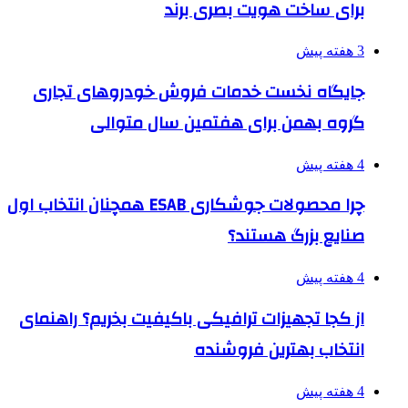
برای ساخت هویت بصری برند
3 هفته پیش
جایگاه نخست خدمات فروش خودروهای تجاری
گروه بهمن برای هفتمین سال متوالی
4 هفته پیش
چرا محصولات جوشکاری ESAB همچنان انتخاب اول
صنایع بزرگ هستند؟
4 هفته پیش
از کجا تجهیزات ترافیکی باکیفیت بخریم؟ راهنمای
انتخاب بهترین فروشنده
4 هفته پیش