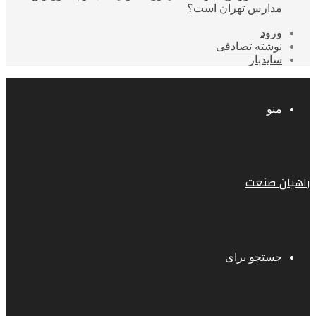
مدارس تهران است؟
ورود
نوشته تصادفی
سایدبار
منو
راهیان صنعت
جستجو برای