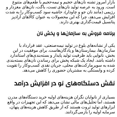
بازار امروز تشنه نان‌های حجیم و نیمه‌حجیم با طعم‌های متنوع
است. ورود به عرصه تولید نان‌های تست، باگت، نان‌های مغزدار و
رژیمی (مانند نان جو و چاودار)، حاشیه سود کسب‌وکار را به شدت
افزایش می‌دهد، چرا که این محصولات به عنوان کالاهای آزادپز
پتانسیل قیمت‌گذاری بهتری دارند.
برنامه فروش به سازمان‌ها و پخش نان
یکی از نشانه‌های بلوغ در تولید نیمه‌صنعتی، عقد قرارداد با
سازمان‌ها، بیمارستان‌ها و پادگان‌هاست. برای موفقیت در این
بخش، نانوایی باید ظرفیت تولید پایدار و بسته‌بندی‌های استاندارد
داشته باشد. ایجاد یک شبکه پخش برای رساندن نان‌های بسته‌بندی
شده به سوپرمارکت‌های محلی، جریان نقدی کسب‌وکار را تقویت
کرده و وابستگی به مشتریان حضوری را کاهش می‌دهد.
نقش دستگاه‌های نو در افزایش درآمد
بسیاری از نانوایان نگران هزینه‌های اولیه خرید دستگاه‌های مدرن
هستند، اما تحلیل‌های مالی نشان می‌دهد که این تجهیزات در واقع
ابزارهای تولید ثروت هستند که از طریق کاهش هزینه‌های پنهان،
سرمایه اولیه را بازمی‌گردانند.