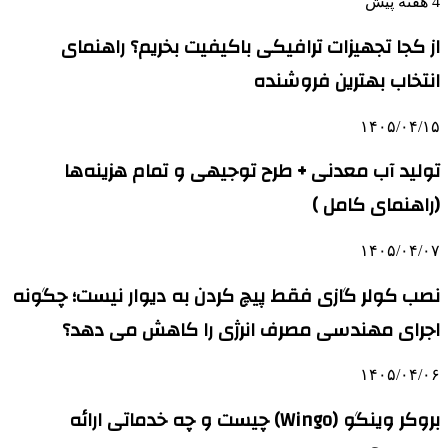
4 هفته پیش
از کجا تجهیزات ترافیکی باکیفیت بخریم؟ راهنمای
انتخاب بهترین فروشنده
۱۴۰۵/۰۴/۱۵
تولید آب معدنی + طرح توجیهی و تمام هزینه‌ها
(راهنمای کامل )
۱۴۰۵/۰۴/۰۷
نصب کولر گازی فقط پیچ کردن به دیوار نیست؛ چگونه
اجرای مهندسی مصرف انرژی را کاهش می دهد؟
۱۴۰۵/۰۴/۰۶
بروکر وینگو (Wingo) چیست و چه خدماتی ارائه