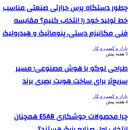
چطور دستگاه پرس حرارتی صنعتی مناسب
خط تولید خود را انتخاب کنیم؟ مقایسه
فنی مکانیزم دستی، پنوماتیک و هیدرولیک
بازار و کسب و کار
3 هفته پیش
طراحی لوگو با هوش مصنوعی؛ مسیر
سریع‌تر برای ساخت هویت بصری برند
بازار و کسب و کار
4 هفته پیش
چرا محصولات جوشکاری ESAB همچنان
انتخاب اول صنایع بزرگ هستند؟