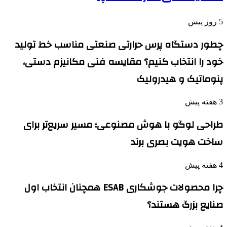
5 روز پیش
چطور دستگاه پرس حرارتی صنعتی مناسب خط تولید
خود را انتخاب کنیم؟ مقایسه فنی مکانیزم دستی،
پنوماتیک و هیدرولیک
3 هفته پیش
طراحی لوگو با هوش مصنوعی؛ مسیر سریع‌تر برای
ساخت هویت بصری برند
4 هفته پیش
چرا محصولات جوشکاری ESAB همچنان انتخاب اول
صنایع بزرگ هستند؟