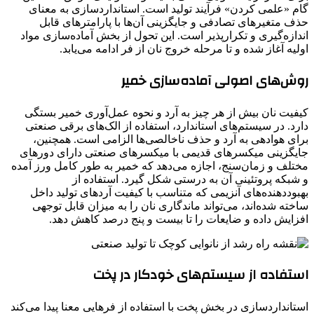
گام «علمی کردن» فرآیند تولید است. استانداردسازی به معنای
حذف متغیرهای تصادفی و جایگزینی آن‌ها با پارامترهای قابل
اندازه‌گیری و تکرارپذیر است. این تحول از بخش آماده‌سازی مواد
اولیه آغاز شده و تا مرحله خروج نان از فر ادامه می‌یابد.
روش‌های اصولی آماده‌سازی خمیر
کیفیت نان بیش از هر چیز به آرد و نحوه عمل‌آوری خمیر بستگی
دارد. در سیستم‌های استاندارد، استفاده از الک‌های برقی صنعتی
برای هوادهی به آرد و حذف ناخالصی‌ها الزامی است. همچنین،
جایگزینی میکسرهای قدیمی با میکسرهای صنعتی دارای دورهای
مختلف و زمان‌سنج، اجازه می‌دهد که خمیر به طور کامل ورز آمده
و شبکه پروتئینی آن به درستی شکل گیرد. استفاده از
بهبوددهنده‌های آنزیمی که متناسب با کیفیت آردهای تولید داخل
ساخته شده‌اند، می‌تواند ماندگاری نان را به میزان قابل توجهی
افزایش داده و ضایعات را تا بیست و پنج درصد کاهش دهد.
استفاده از سیستم‌های خودکار در پخت
استانداردسازی در بخش پخت با استفاده از فرهایی معنا پیدا می‌کند