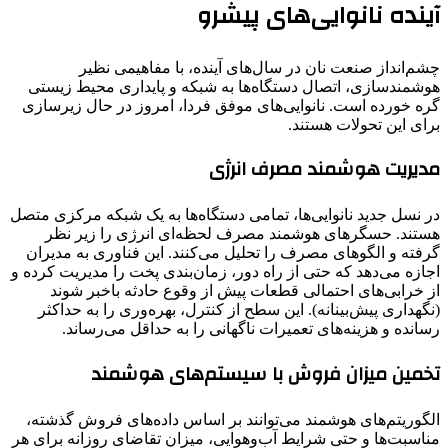
آینده نانوایی‌های پیشرو
چشم‌انداز صنعت نان در سال‌های آینده، با مفاهیمی نظیر
هوشمندسازی، اتصال دستگاه‌ها به شبکه و پایداری محیط زیستی
گره خورده است. نانوایی‌های موفق فردا، امروز در حال زیرسازی
برای این تحولات هستند.
مدیریت هوشمند مصرف انرژی
در نسل جدید نانوایی‌ها، تمامی دستگاه‌ها به یک شبکه مرکزی متصل
هستند. حسگرهای هوشمند مصرف لحظه‌ای انرژی را زیر نظر
گرفته و الگوهای مصرف را تحلیل می‌کنند. این فناوری به مدیران
اجازه می‌دهد که حتی از راه دور، زمان‌بندی پخت را مدیریت کرده و
از خرابی‌های احتمالی قطعات پیش از وقوع حادثه باخبر شوند
(نگهداری پیش‌بینانه). این سطح از کنترل، بهره‌وری را به حداکثر
رسانده و هزینه‌های تعمیرات ناگهانی را به حداقل می‌رساند.
تخمین میزان فروش با سیستم‌های هوشمند
الگوریتم‌های هوشمند می‌توانند بر اساس داده‌های فروش گذشته،
مناسبت‌ها و حتی شرایط آب‌وهوایی، میزان تقاضای روزانه برای هر