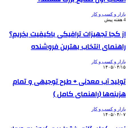
بازار و کسب و کار
4 هفته پیش
از کجا تجهیزات ترافیکی باکیفیت بخریم؟
راهنمای انتخاب بهترین فروشنده
بازار و کسب و کار
۱۴۰۵/۰۴/۱۵
تولید آب معدنی + طرح توجیهی و تمام
هزینه‌ها (راهنمای کامل )
بازار و کسب و کار
۱۴۰۵/۰۴/۰۷