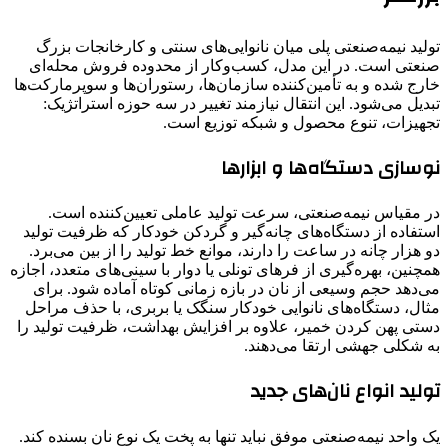
تولید نیمه‌صنعتی پلی میان نانوایی‌های سنتی و کارخانجات بزرگ
صنعتی است. در این مدل، کسب‌وکار از محدوده فروش محله‌ای
خارج شده و به تأمین‌کننده سازمان‌ها، رستوران‌ها و سوپرمارکت‌ها
تبدیل می‌شود. این انتقال نیازمند تغییر در سه حوزه استراتژیک:
تجهیزات، تنوع محصول و شبکه توزیع است.
نوسازی دستگاه‌ها و ابزارها
در مقیاس نیمه‌صنعتی، سرعت تولید عاملی تعیین‌کننده است.
استفاده از دستگاه‌های چانه‌گیر و گردکن خودکار که ظرفیت تولید
دو هزار چانه در ساعت را دارند، موانع خط تولید را از بین می‌برد.
همچنین، بهره‌گیری از فرهای تونلی یا دوار با سینی‌های متعدد، اجازه
می‌دهد حجم وسیعی از نان در بازه زمانی کوتاه آماده شود. برای
مثال، دستگاه‌های نانوایی خودکار سنگک یا بربری، با حذف مراحل
دستی پهن کردن خمیر، علاوه بر افزایش بهداشت، ظرفیت تولید را
به شکلی جهشی ارتقا می‌دهند.
تولید انواع نان‌های جدید
یک واحد نیمه‌صنعتی موفق نباید تنها به پخت یک نوع نان بسنده کند.