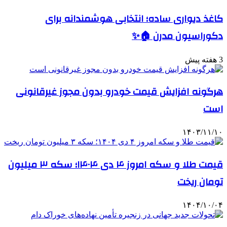
کاغذ دیواری ساده؛ انتخابی هوشمندانه برای
دکوراسیون مدرن 🏠✨
3 هفته پیش
هرگونه افزایش قیمت خودرو بدون مجوز غیرقانونی
است
۱۴۰۳/۱۱/۱۰
قیمت طلا و سکه امروز ۴ دی ۱۴۰۴؛ سکه ۳ میلیون
تومان ریخت
۱۴۰۴/۱۰/۰۴