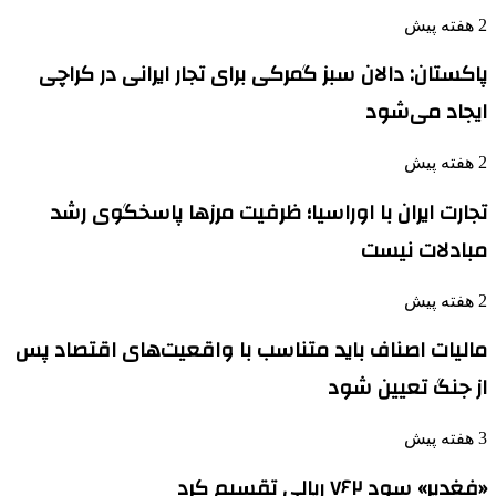
2 هفته پیش
پاکستان: دالان سبز گمرکی برای تجار ایرانی در کراچی
ایجاد می‌شود
2 هفته پیش
تجارت ایران با اوراسیا؛ ظرفیت مرزها پاسخگوی رشد
مبادلات نیست
2 هفته پیش
مالیات اصناف باید متناسب با واقعیت‌های اقتصاد پس
از جنگ تعیین شود
3 هفته پیش
«فغدیر» سود ۷۶۲ ریالی تقسیم کرد