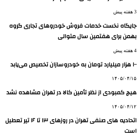
3 هفته پیش
جایگاه نخست خدمات فروش خودروهای تجاری گروه
بهمن برای هفتمین سال متوالی
4 هفته پیش
۱۰۰ هزار میلیارد تومان به خودروسازان تخصیص می‌یابد
۱۴۰۵/۰۴/۱۵
هیچ کمبودی از نظر تأمین کالا در تهران مشاهده نشد
۱۴۰۵/۰۴/۱۲
اتحادیه های صنفی تهران در روزهای ۱۳ تا ۱۶ تیر تعطیل
است