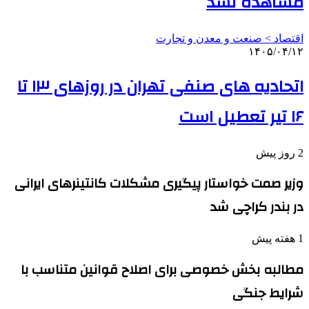
مشاهده نشد
اقتصاد > صنعت و معدن و تجارت
۱۴۰۵/۰۴/۱۲
اتحادیه های صنفی تهران در روزهای ۱۳ تا
۱۶ تیر تعطیل است
2 روز پیش
وزیر صمت خواستار پیگیری مشکلات کانتینرهای ایرانی
در بندر کراچی شد
1 هفته پیش
مطالبه بخش خصوصی برای اصلاح قوانین متناسب با
شرایط جنگی