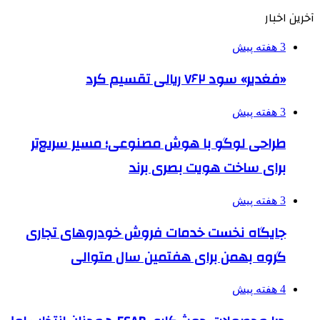
آخرین اخبار
3 هفته پیش
«فغدیر» سود ۷۶۲ ریالی تقسیم کرد
3 هفته پیش
طراحی لوگو با هوش مصنوعی؛ مسیر سریع‌تر
برای ساخت هویت بصری برند
3 هفته پیش
جایگاه نخست خدمات فروش خودروهای تجاری
گروه بهمن برای هفتمین سال متوالی
4 هفته پیش