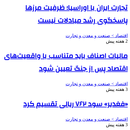
تجارت ایران با اوراسیا؛ ظرفیت مرزها
پاسخگوی رشد مبادلات نیست
اقتصاد > صنعت و معدن و تجارت
2 هفته پیش
مالیات اصناف باید متناسب با واقعیت‌های
اقتصاد پس از جنگ تعیین شود
اقتصاد > صنعت و معدن و تجارت
3 هفته پیش
«فغدیر» سود ۷۶۲ ریالی تقسیم کرد
اقتصاد > صنعت و معدن و تجارت
3 هفته پیش