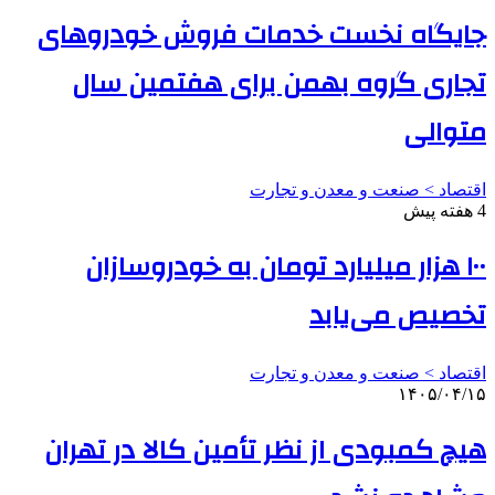
جایگاه نخست خدمات فروش خودروهای
تجاری گروه بهمن برای هفتمین سال
متوالی
اقتصاد > صنعت و معدن و تجارت
4 هفته پیش
۱۰۰ هزار میلیارد تومان به خودروسازان
تخصیص می‌یابد
اقتصاد > صنعت و معدن و تجارت
۱۴۰۵/۰۴/۱۵
هیچ کمبودی از نظر تأمین کالا در تهران