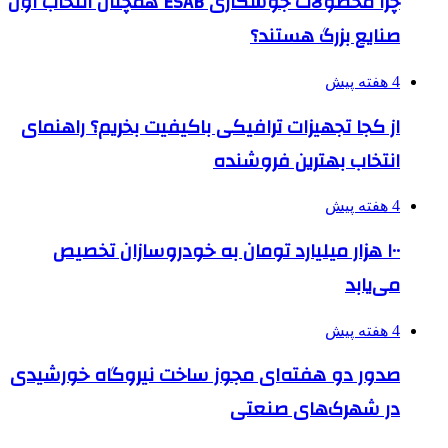
چرا محصولات جوشکاری ESAB همچنان انتخاب اول
صنایع بزرگ هستند؟
4 هفته پیش
از کجا تجهیزات ترافیکی باکیفیت بخریم؟ راهنمای
انتخاب بهترین فروشنده
4 هفته پیش
۱۰۰ هزار میلیارد تومان به خودروسازان تخصیص
می‌یابد
4 هفته پیش
صدور دو هفته‌ای مجوز ساخت نیروگاه خورشیدی
در شهرک‌های صنعتی