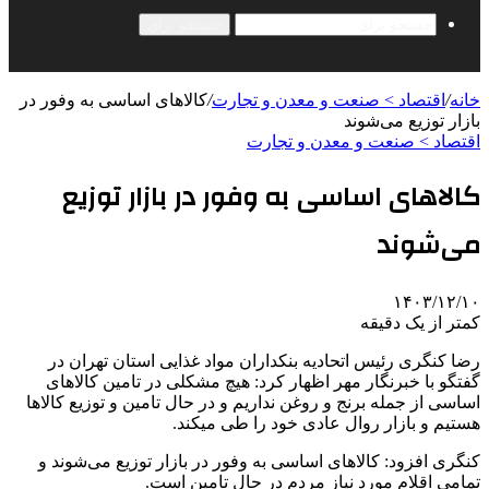
جستجو برای
خانه
/
اقتصاد > صنعت و معدن و تجارت
/
کالاهای اساسی به وفور در
بازار توزیع می‌شوند
اقتصاد > صنعت و معدن و تجارت
کالاهای اساسی به وفور در بازار توزیع
می‌شوند
۱۴۰۳/۱۲/۱۰
کمتر از یک دقیقه
رضا کنگری رئیس اتحادیه بنکداران مواد غذایی استان تهران در
گفتگو با خبرنگار مهر اظهار کرد: هیچ مشکلی در تامین کالاهای
اساسی از جمله برنج و روغن نداریم و در حال تامین و توزیع کالاها
هستیم و بازار روال عادی خود را طی میکند.
کنگری افزود: کالاهای اساسی به وفور در بازار توزیع می‌شوند و
تمامی اقلام مورد نیاز مردم در حال تامین است.