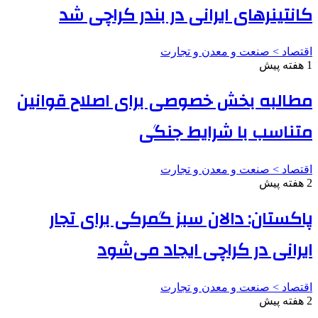
کانتینرهای ایرانی در بندر کراچی شد
اقتصاد > صنعت و معدن و تجارت
1 هفته پیش
مطالبه بخش خصوصی برای اصلاح قوانین
متناسب با شرایط جنگی
اقتصاد > صنعت و معدن و تجارت
2 هفته پیش
پاکستان: دالان سبز گمرکی برای تجار
ایرانی در کراچی ایجاد می‌شود
اقتصاد > صنعت و معدن و تجارت
2 هفته پیش