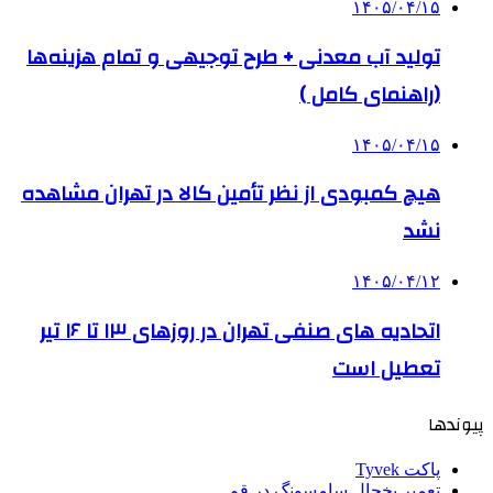
۱۴۰۵/۰۴/۱۵
تولید آب معدنی + طرح توجیهی و تمام هزینه‌ها
(راهنمای کامل )
۱۴۰۵/۰۴/۱۵
هیچ کمبودی از نظر تأمین کالا در تهران مشاهده
نشد
۱۴۰۵/۰۴/۱۲
اتحادیه های صنفی تهران در روزهای ۱۳ تا ۱۶ تیر
تعطیل است
پیوندها
پاکت Tyvek
تعمیر یخچال سامسونگ در قم