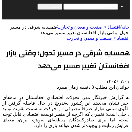
جستجو برای
خانه
/
اقتصاد > صنعت و معدن و تجارت
/
همسایه شرقی در مسیر
تحول؛ وقتی بازار افغانستان تغییر مسیر می‌دهد
اقتصاد > صنعت و معدن و تجارت
همسایه شرقی در مسیر تحول؛ وقتی بازار
افغانستان تغییر مسیر می‌دهد
۱۴۰۵/۰۳/۰۱
خواندن این مطلب 3 دقیقه زمان میبرد
به گزارش خبرنگار مهر، تحولات اقتصادی افغانستان در ماه‌های
اخیر نشان می‌دهد این کشور به‌تدریج در حال فاصله گرفتن از
الگوی سنتی «بازار صرفاً مصرفی» و حرکت به سمت تقویت تولید
داخلی است؛ تغییری که اگرچه از منظر توسعه اقتصادی قابل توجه
است، اما برای صادرکنندگان منطقه‌ای به‌ویژه ایران، معنای
افزایش رقابت و پیچیده‌تر شدن قواعد بازی را دارد.