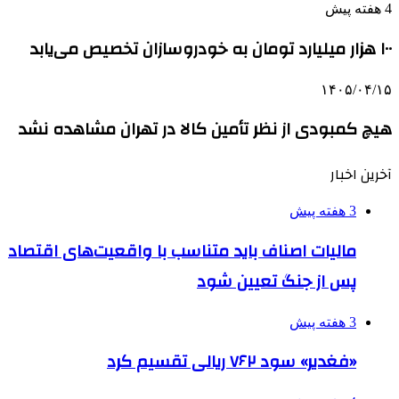
4 هفته پیش
۱۰۰ هزار میلیارد تومان به خودروسازان تخصیص می‌یابد
۱۴۰۵/۰۴/۱۵
هیچ کمبودی از نظر تأمین کالا در تهران مشاهده نشد
آخرین اخبار
3 هفته پیش
مالیات اصناف باید متناسب با واقعیت‌های اقتصاد
پس از جنگ تعیین شود
3 هفته پیش
«فغدیر» سود ۷۶۲ ریالی تقسیم کرد