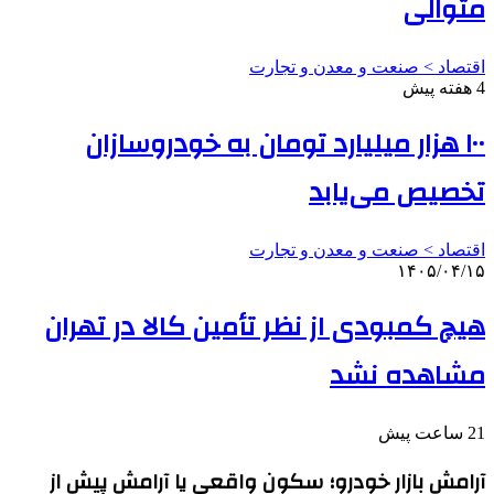
متوالی
اقتصاد > صنعت و معدن و تجارت
4 هفته پیش
۱۰۰ هزار میلیارد تومان به خودروسازان
تخصیص می‌یابد
اقتصاد > صنعت و معدن و تجارت
۱۴۰۵/۰۴/۱۵
هیچ کمبودی از نظر تأمین کالا در تهران
مشاهده نشد
21 ساعت پیش
آرامش بازار خودرو؛ سکون واقعی یا آرامش پیش از