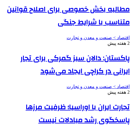
مطالبه بخش خصوصی برای اصلاح قوانین
متناسب با شرایط جنگی
اقتصاد > صنعت و معدن و تجارت
2 هفته پیش
پاکستان: دالان سبز گمرکی برای تجار
ایرانی در کراچی ایجاد می‌شود
اقتصاد > صنعت و معدن و تجارت
2 هفته پیش
تجارت ایران با اوراسیا؛ ظرفیت مرزها
پاسخگوی رشد مبادلات نیست