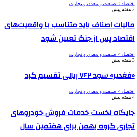
اقتصاد > صنعت و معدن و تجارت
3 هفته پیش
مالیات اصناف باید متناسب با واقعیت‌های
اقتصاد پس از جنگ تعیین شود
اقتصاد > صنعت و معدن و تجارت
3 هفته پیش
«فغدیر» سود ۷۶۲ ریالی تقسیم کرد
اقتصاد > صنعت و معدن و تجارت
4 هفته پیش
جایگاه نخست خدمات فروش خودروهای
تجاری گروه بهمن برای هفتمین سال