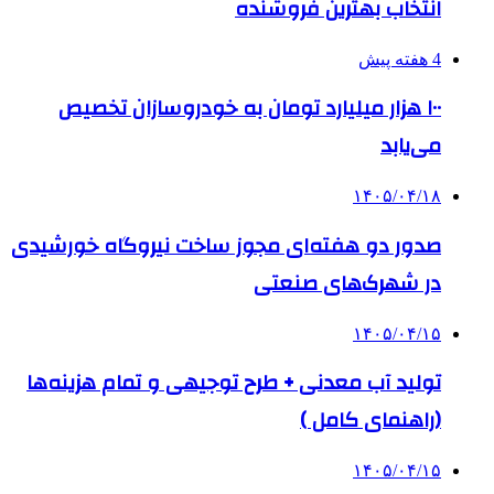
انتخاب بهترین فروشنده
4 هفته پیش
۱۰۰ هزار میلیارد تومان به خودروسازان تخصیص
می‌یابد
۱۴۰۵/۰۴/۱۸
صدور دو هفته‌ای مجوز ساخت نیروگاه خورشیدی
در شهرک‌های صنعتی
۱۴۰۵/۰۴/۱۵
تولید آب معدنی + طرح توجیهی و تمام هزینه‌ها
(راهنمای کامل )
۱۴۰۵/۰۴/۱۵