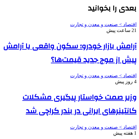
بعدی را بخوانید
اقتصاد > صنعت و معدن و تجارت
21 ساعت پیش
آرامش بازار خودرو؛ سکون واقعی یا آرامش
پیش از موج جدید قیمت‌ها؟
اقتصاد > صنعت و معدن و تجارت
4 روز پیش
وزیر صمت خواستار پیگیری مشکلات
کانتینرهای ایرانی در بندر کراچی شد
اقتصاد > صنعت و معدن و تجارت
1 هفته پیش