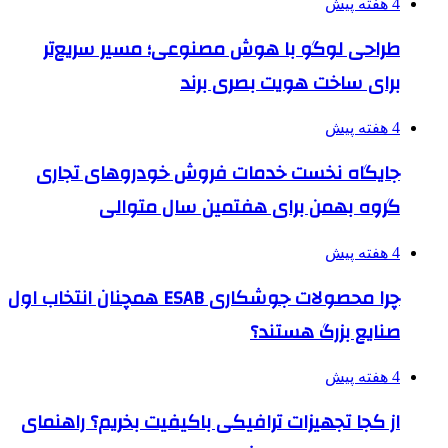
4 هفته پیش
طراحی لوگو با هوش مصنوعی؛ مسیر سریع‌تر
برای ساخت هویت بصری برند
4 هفته پیش
جایگاه نخست خدمات فروش خودروهای تجاری
گروه بهمن برای هفتمین سال متوالی
4 هفته پیش
چرا محصولات جوشکاری ESAB همچنان انتخاب اول
صنایع بزرگ هستند؟
4 هفته پیش
از کجا تجهیزات ترافیکی باکیفیت بخریم؟ راهنمای