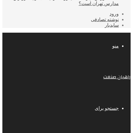
مدارس تهران است؟
ورود
نوشته تصادفی
سایدبار
منو
راهیان صنعت
جستجو برای