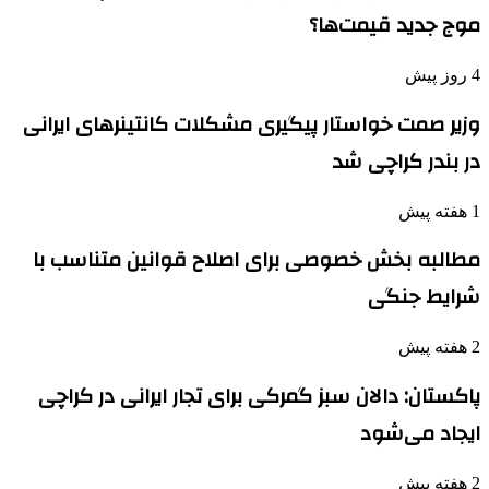
موج جدید قیمت‌ها؟
4 روز پیش
وزیر صمت خواستار پیگیری مشکلات کانتینرهای ایرانی
در بندر کراچی شد
1 هفته پیش
مطالبه بخش خصوصی برای اصلاح قوانین متناسب با
شرایط جنگی
2 هفته پیش
پاکستان: دالان سبز گمرکی برای تجار ایرانی در کراچی
ایجاد می‌شود
2 هفته پیش