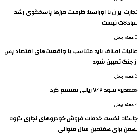
تجارت ایران با اوراسیا؛ ظرفیت مرزها پاسخگوی رشد
مبادلات نیست
3 هفته پیش
مالیات اصناف باید متناسب با واقعیت‌های اقتصاد پس
از جنگ تعیین شود
3 هفته پیش
«فغدیر» سود ۷۶۲ ریالی تقسیم کرد
4 هفته پیش
جایگاه نخست خدمات فروش خودروهای تجاری گروه
بهمن برای هفتمین سال متوالی