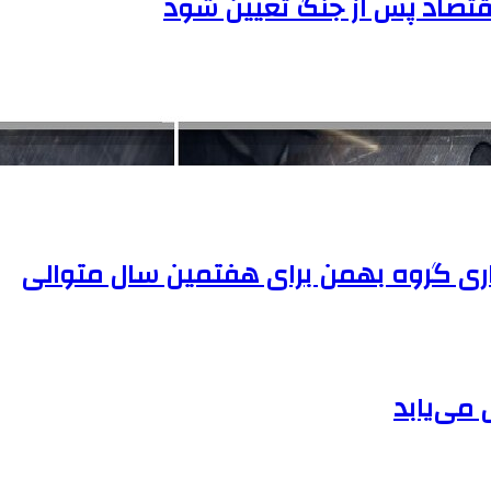
اقتصاد پس از جنگ تعیین شود
ی گروه بهمن برای هفتمین سال متوالی