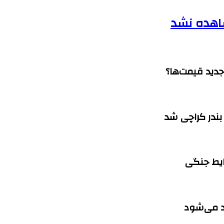
شاهده نشد
جدید قیمت‌ها؟
بندر کراچی شد
ایط جنگی
اد می‌شود