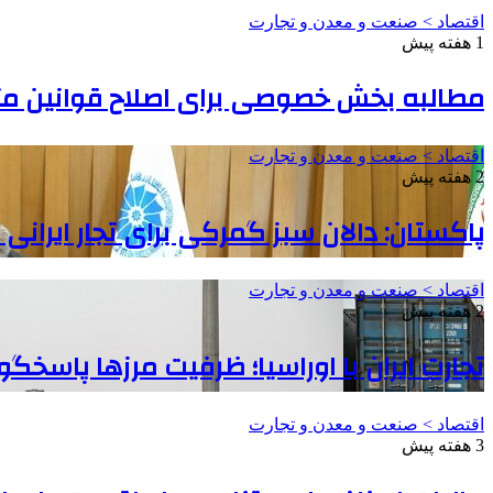
اقتصاد > صنعت و معدن و تجارت
1 هفته پیش
مطالبه بخش خصوصی برای اصلاح قوانین مت
اقتصاد > صنعت و معدن و تجارت
2 هفته پیش
پاکستان: دالان سبز گمرکی برای تجار ایرانی
اقتصاد > صنعت و معدن و تجارت
2 هفته پیش
تجارت ایران با اوراسیا؛ ظرفیت مرزها پاسخ
اقتصاد > صنعت و معدن و تجارت
3 هفته پیش