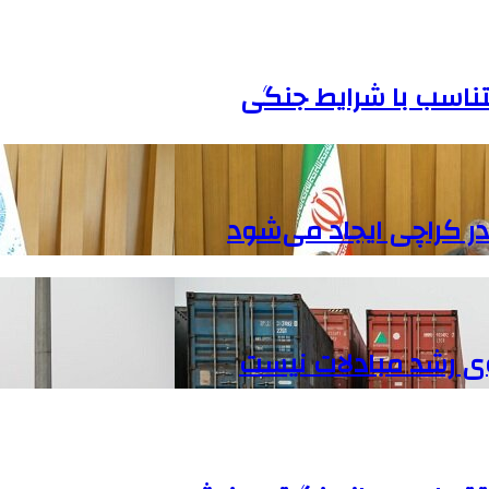
ناسب با شرایط جنگی
 در کراچی ایجاد می‌شود
گوی رشد مبادلات نیست