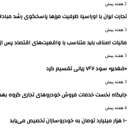
2 هفته پیش
تجارت ایران با اوراسیا؛ ظرفیت مرزها پاسخگوی رشد مباد
3 هفته پیش
مالیات اصناف باید متناسب با واقعیت‌های اقتصاد پس ا
3 هفته پیش
«فغدیر» سود ۷۶۲ ریالی تقسیم کرد
3 هفته پیش
جایگاه نخست خدمات فروش خودروهای تجاری گروه بهم
4 هفته پیش
۱۰۰ هزار میلیارد تومان به خودروسازان تخصیص می‌یابد