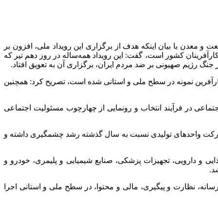
معدن با بیان اینکه هدف از برگزاری این رویداد ملی، افزون بر
رآفرینان کشور است، گفت: این رویداد همه‌ساله در روز دهم تیر که
گ رژیم صهیونی بر ضد مردم ایران، برگزاری آن به تعویق افتاد.
ارآفرین نمونه در سطح ملی و استانی شده است، تصریح کرد: همچنین
تماعی در فرآیند انتخاب و رونمایی از چهارچوب مسئولیت اجتماعی
شارکت واحدهای تولیدی نسبت به سال گذشته رشد چشمگیری داشته و
ایی و دارویی، تجهیزات پزشکی، صنایع شیمیایی و پلیمری، خودرو و
د.
سانه، نظارت و پیگیری، مالی و محتوا، در سطح ملی و استانی اجرا