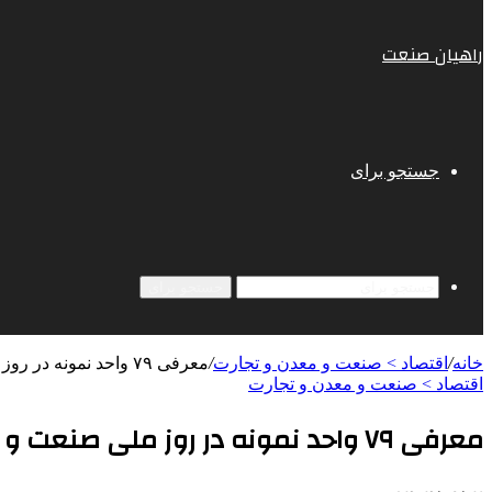
راهیان صنعت
جستجو برای
جستجو برای
خانه
/
اقتصاد > صنعت و معدن و تجارت
/
معرفی ۷۹ واحد نمونه در روز ملی صنعت و معدن
اقتصاد > صنعت و معدن و تجارت
معرفی ۷۹ واحد نمونه در روز ملی صنعت و معدن