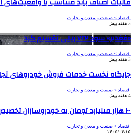
مالیات اصناف باید متناسب با واقعیت‌های 
اقتصاد > صنعت و معدن و تجارت
3 هفته پیش
«فغدیر» سود ۷۶۲ ریالی تقسیم کرد
اقتصاد > صنعت و معدن و تجارت
3 هفته پیش
جایگاه نخست خدمات فروش خودروهای تجار
اقتصاد > صنعت و معدن و تجارت
4 هفته پیش
۱۰۰ هزار میلیارد تومان به خودروسازان تخصیص می‌یابد
اقتصاد > صنعت و معدن و تجارت
۱۴۰۵/۰۴/۱۵