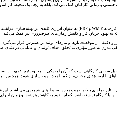
تی جسمی و روانی کارکنان کمک می‌کند، بلکه به ایجاد یک محیط کار امن 
با توانایی یکپارچه ‌سازی با سیستم‌های مدیریت کارخانه (WMS و ERP) به عنوان 
به بهبود جریان کار و کاهش زمان‌های غیرضروری نیز کمک می‌کند.
 و دقیقی از موقعیت بارها و نیازهای تولید در دسترس قرار می‌گیرد. این
قفی مدرن به طور مؤثری به تحقق اهداف تولیدی و عملیاتی در دنیای ص
قیل سقفی کارگاهی است که آن را به یکی از محبوب‌ترین تجهیزات صنعتی
 با ارتفاع‌های مختلف، از کم تا زیاد، بهینه‌ سازی شوند. همچنین، امک
ظیر دماهای بالا، رطوبت زیاد یا محیط‌ های شیمیایی می‌باشند. این ق
لن یا کارگاه نداشته باشد، که این خود به کاهش هزینه‌ها و زمان اجرای