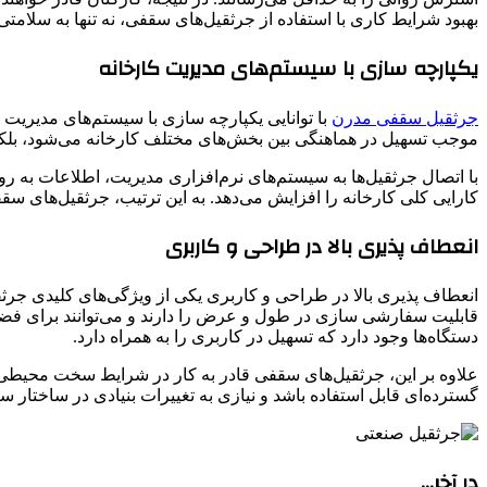
بهبود شرایط کاری با استفاده از جرثقیل‌های سقفی، نه ‌تنها به سلام
یکپارچه‌ سازی با سیستم‌های مدیریت کارخانه
جرثقیل‌ سقفی مدرن
موجب تسهیل در هماهنگی بین بخش‌های مختلف کارخانه می‌شود، بلکه 
با اتصال جرثقیل‌ها به سیستم‌های نرم‌افزاری مدیریت، اطلاعات به‌ روز
کارایی کلی کارخانه را افزایش می‌دهد. به این ترتیب، جرثقیل‌های س
انعطاف‌ پذیری بالا در طراحی و کاربری
انعطاف ‌پذیری بالا در طراحی و کاربری یکی از ویژگی‌های کلیدی جرث
قابلیت سفارشی ‌سازی در طول و عرض را دارند و می‌توانند برای فضاهای
دستگاه‌ها وجود دارد که تسهیل در کاربری را به همراه دارد.
علاوه بر این، جرثقیل‌های سقفی قادر به کار در شرایط سخت محیطی، ن
گسترده‌ای قابل استفاده باشد و نیازی به تغییرات بنیادی در ساختار سا
در آخر…