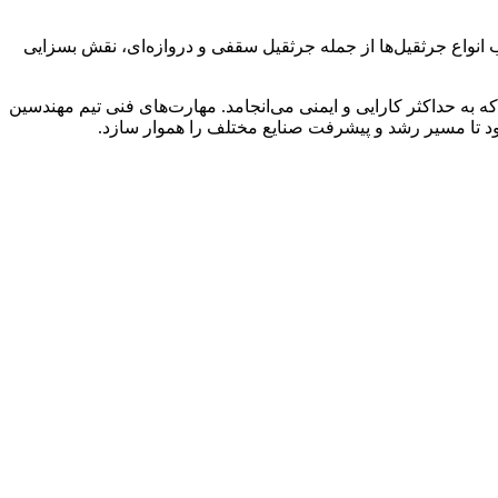
 انواع جرثقیل‌ها از جمله جرثقیل سقفی و دروازه‌ای، نقش بسزایی
 به حداکثر کارایی و ایمنی می‌انجامد. مهارت‌های فنی تیم مهندسین
بود تا مسیر رشد و پیشرفت صنایع مختلف را هموار سازد.