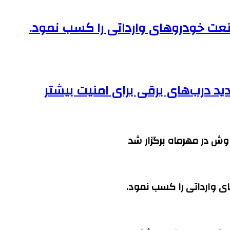
نعت خودروهای وارداتی را کسب نمود.
ش در مهرماه برگزار شد
ی وارداتی را کسب نمود.