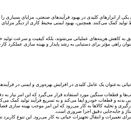
یکی از ابزارهای کلیدی در بهبود فرآیندهای صنعتی، مزایای بسیاری را ب
ولید کمک می‌کنند. همچنین، بهبود ایمنی محیط کاری از دیگر مزایا
ق به کاهش هزینه‌های عملیاتی می‌شوند، بلکه کیفیت و سرعت تولید خود 
وان راهی مؤثر برای دستیابی به رشد پایدار و بهینه ‌سازی عملکرد کارخ
یاتی به‌عنوان یک عامل کلیدی در افزایش بهره‌وری و ایمنی در فرآیند
‌ها و قطعات سنگین مورد استفاده قرار می‌گیرد که این امر نیاز به دق
 بدنه و قطعات خودرو ایفا می‌کند و به تسریع فرآیند تولید کمک می‌کن
ارگیری و تخلیه کالاها به کار می‌رود که این امر موجب بهینه‌ سازی ف
نتاژ و جابه‌جایی دقیق اجزا ضروری است.
برای تعمیرات و انتقال تجهیزات حیاتی به کار می‌رود. این تنوع کارب