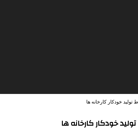
تولید خودکار کارخانه ها
ولید خودکار کارخانه ها