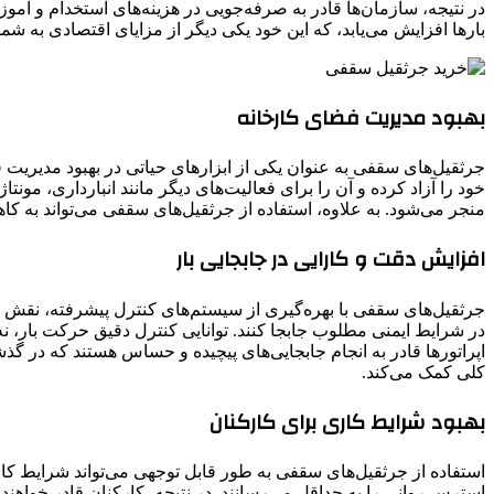
در نتیجه، سازمان‌ها قادر به صرفه‌جویی در هزینه‌های استخدام و آموز
بارها افزایش می‌یابد، که این خود یکی دیگر از مزایای اقتصادی به شمار
بهبود مدیریت فضای کارخانه
جرثقیل‌های سقفی به عنوان یکی از ابزارهای حیاتی در بهبود مدیریت فض
خود را آزاد کرده و آن را برای فعالیت‌های دیگر مانند انبارداری، مون
منجر می‌شود. به علاوه، استفاده از جرثقیل‌های سقفی می‌تواند به کاهش
افزایش دقت و کارایی در جابجایی بار
جرثقیل‌های سقفی با بهره‌گیری از سیستم‌های کنترل پیشرفته، نقش بسزای
در شرایط ایمنی مطلوب جابجا کنند. توانایی کنترل دقیق حرکت بار، نه
اپراتورها قادر به انجام جابجایی‌های پیچیده و حساس هستند که در گذش
کلی کمک می‌کند.
بهبود شرایط کاری برای کارکنان
استفاده از جرثقیل‌های سقفی به ‌طور قابل ‌توجهی می‌تواند شرایط ک
استرس روانی را به حداقل می‌رسانند. در نتیجه، کارکنان قادر خواهند