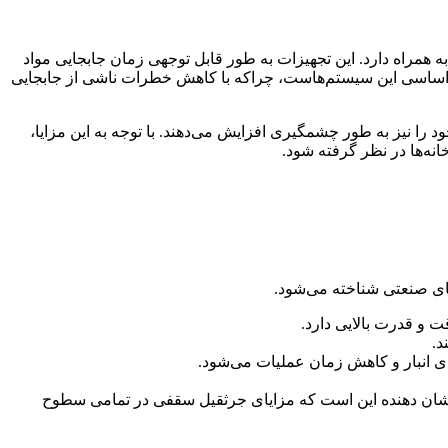
ه همراه دارد. این تجهیزات به ‌طور قابل ‌توجهی زمان جابجایی مواد
ی اساسی این سیستم‌هاست، چراکه با کاهش خطرات ناشی از جابجایی
را نیز به ‌طور چشمگیری افزایش می‌دهند. با توجه به این مزایا،
انه‌ها در نظر گرفته شود.
های صنعتی شناخته می‌شود.
ت و قدرت بالایی دارد.
د.
ضای انبار و کاهش زمان عملیات می‌شود.
رد نشان ‌دهنده این است که مزایای جرثقیل سقفی در تمامی سطوح