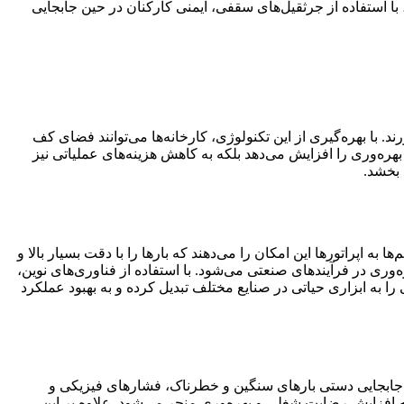
 با استفاده از جرثقیل‌های سقفی، ایمنی کارکنان در حین جابجایی
. با بهره‌گیری از این تکنولوژی، کارخانه‌ها می‌توانند فضای کف
 بهره‌وری را افزایش می‌دهد بلکه به کاهش هزینه‌های عملیاتی نیز
 بخشد.
ه اپراتورها این امکان را می‌دهند که بارها را با دقت بسیار بالا و
‌وری در فرآیندهای صنعتی می‌شود. با استفاده از فناوری‌های نوین،
را به ابزاری حیاتی در صنایع مختلف تبدیل کرده و به بهبود عملکرد
 به جابجایی دستی بارهای سنگین و خطرناک، فشارهای فیزیکی و
 به افزایش رضایت شغلی و بهره‌وری منجر می‌شود. علاوه بر این،