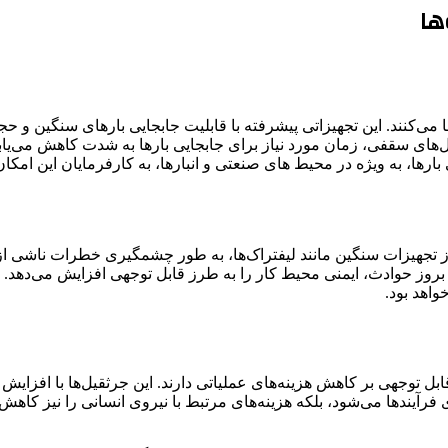
ها
کنند. این تجهیزاتی پیشرفته با قابلیت جابجایی بارهای سنگین و حجیم،
یل‌های سقفی، زمان مورد نیاز برای جابجایی بارها به شدت کاهش می‌یابد،
رها، به ویژه در محیط‌ های صنعتی و انبارها، به کارفرمایان این امکان را
 از تجهیزات سنگین مانند لیفتراک‌ها، به طور چشمگیری خطرات ناشی ا
 بروز حوادث، ایمنی محیط کار را به طرز قابل توجهی افزایش می‌دهد. ب
واهد بود.
بل توجهی بر کاهش هزینه‌های عملیاتی دارند. این جرثقیل‌ها با افزایش 
 فرآیندها می‌شود، بلکه هزینه‌های مرتبط با نیروی انسانی را نیز کاهش 