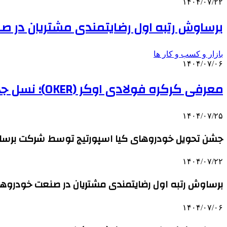
۱۴۰۴/۰۷/۲۲
برساوش رتبه اول رضایتمندی مشتریان در ص
بازار و کسب و کار ها
۱۴۰۴/۰۷/۰۶
معرفی کرکره فولادی اوکر (OKER)؛ نسل جدید درب‌های برقی برای امنیت بیشتر
۱۴۰۴/۰۷/۲۵
جشن تحویل خودروهای کیا اسپورتیج توسط شرکت برساو
۱۴۰۴/۰۷/۲۲
برساوش رتبه اول رضایتمندی مشتریان در صنعت خودروها
۱۴۰۴/۰۷/۰۶