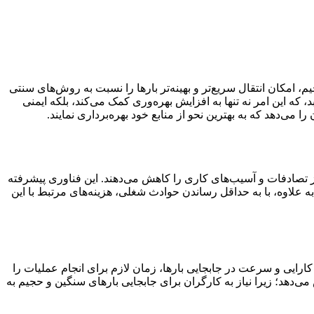
 امکان انتقال سریع‌تر و بهینه‌تر بارها را نسبت به روش‌های سنتی
 که این امر نه تنها به افزایش بهره‌وری کمک می‌کند، بلکه ایمنی
 می‌دهد که به بهترین نحو از منابع خود بهره‌برداری نمایند.
ز تصادفات و آسیب‌های کاری را کاهش می‌دهند. این فناوری پیشرفته
ه علاوه، با به حداقل رساندن حوادث شغلی، هزینه‌های مرتبط با این
کارایی و سرعت در جابجایی بارها، زمان لازم برای انجام عملیات را
می‌دهد؛ زیرا نیاز به کارگران برای جابجایی بارهای سنگین و حجیم به