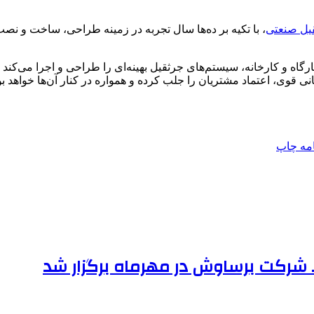
یل‌ صنعتی
، با تکیه بر ده‌ها سال تجربه در زمینه طراحی، ساخت و نصب
اه و کارخانه، سیستم‌های جرثقیل بهینه‌ای را طراحی و اجرا می‌کند که
ی قوی، اعتماد مشتریان را جلب کرده و همواره در کنار آن‌ها خواهد 
امه
چاپ
شرکت برساوش در مهرماه برگزار شد