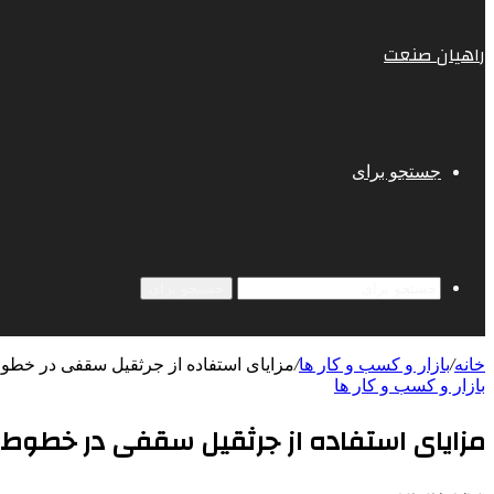
راهیان صنعت
جستجو برای
جستجو برای
خانه
/
بازار و کسب و کار ها
/
مزایای استفاده از جرثقیل سقفی در خطوط 
بازار و کسب و کار ها
مزایای استفاده از جرثقیل سقفی در خطوط ت