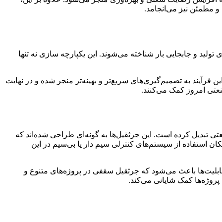
و مطمئن نیز می‌انجامد.
ابزاری کلیدی در بهینه ‌سازی فرآیندهای تولید و جابجایی بار شناخته می‌شوند. این یکپارچه‌ سازی نه تنها
 فرآیند به تصمیم‌گیری‌های سریع‌تر و بهینه‌تر منجر شده و در نهایت
نعتی امروز کمک می‌کنند.
 تبدیل کرده است. این جرثقیل‌ها به ‌گونه‌ای طراحی شده‌اند که
ان استفاده از سیستم‌های کنترلی سیم ‌دار یا بی‌سیم در این
ابلیت‌ها باعث می‌شود که جرثقیل سقفی در پروژه‌های متنوع و
 پروژه‌ها کمک شایانی می‌کند.