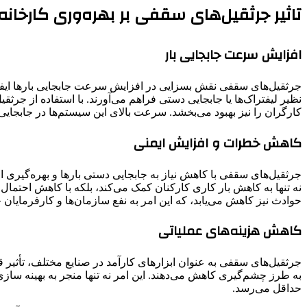
تاثیر جرثقیل‌های سقفی بر بهره‌وری کارخانه‌
افزایش سرعت جابجایی بار
جرثقیل‌های سقفی نقش بسزایی در افزایش سرعت جابجایی بارها ایفا می‌
نظیر لیفتراک‌ها یا جابجایی دستی فراهم می‌آورند. با استفاده از جرثق
کارگران را نیز بهبود می‌بخشد. سرعت بالای این سیستم‌ها در جابجایی با
کاهش خطرات و افزایش ایمنی
جرثقیل‌های سقفی با کاهش نیاز به جابجایی دستی بارها و بهره‌گیری
نه تنها به کاهش بار کاری کارکنان کمک می‌کند، بلکه با کاهش احتمال
حوادث نیز کاهش می‌یابد، که این امر به نفع سازمان‌ها و کارفرمایان خ
کاهش هزینه‌های عملیاتی
جرثقیل‌های سقفی به عنوان ابزارهای کارآمد در صنایع مختلف، تأثیر قا
به طرز چشم‌گیری کاهش می‌دهند. این امر نه تنها منجر به بهینه ‌سازی
حداقل می‌رسد.