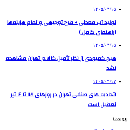
۱۴۰۵/۰۴/۱۵
تولید آب معدنی + طرح توجیهی و تمام هزینه‌ها
(راهنمای کامل )
۱۴۰۵/۰۴/۱۵
هیچ کمبودی از نظر تأمین کالا در تهران مشاهده
نشد
۱۴۰۵/۰۴/۱۲
اتحادیه های صنفی تهران در روزهای ۱۳ تا ۱۶ تیر
تعطیل است
پیوندها