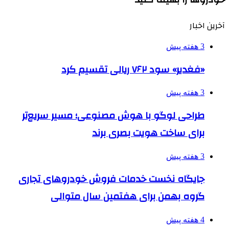
آخرین اخبار
3 هفته پیش
«فغدیر» سود ۷۶۲ ریالی تقسیم کرد
3 هفته پیش
طراحی لوگو با هوش مصنوعی؛ مسیر سریع‌تر
برای ساخت هویت بصری برند
3 هفته پیش
جایگاه نخست خدمات فروش خودروهای تجاری
گروه بهمن برای هفتمین سال متوالی
4 هفته پیش