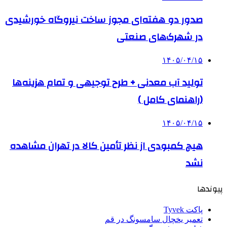
صدور دو هفته‌ای مجوز ساخت نیروگاه خورشیدی
در شهرک‌های صنعتی
۱۴۰۵/۰۴/۱۵
تولید آب معدنی + طرح توجیهی و تمام هزینه‌ها
(راهنمای کامل )
۱۴۰۵/۰۴/۱۵
هیچ کمبودی از نظر تأمین کالا در تهران مشاهده
نشد
پیوندها
پاکت Tyvek
تعمیر یخچال سامسونگ در قم