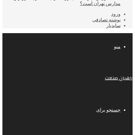
مدارس تهران است؟
ورود
نوشته تصادفی
سایدبار
منو
راهیان صنعت
جستجو برای