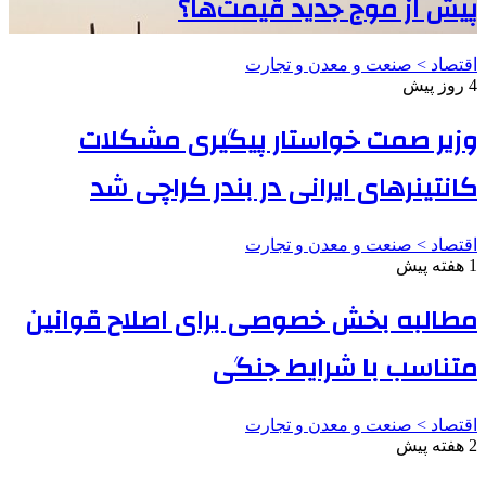
پیش از موج جدید قیمت‌ها؟
اقتصاد > صنعت و معدن و تجارت
4 روز پیش
وزیر صمت خواستار پیگیری مشکلات
کانتینرهای ایرانی در بندر کراچی شد
اقتصاد > صنعت و معدن و تجارت
1 هفته پیش
مطالبه بخش خصوصی برای اصلاح قوانین
متناسب با شرایط جنگی
اقتصاد > صنعت و معدن و تجارت
2 هفته پیش