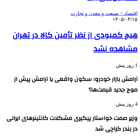
اقتصاد > صنعت و معدن و تجارت
۱۴۰۵/۰۴/۱۵
هیچ کمبودی از نظر تأمین کالا در تهران
مشاهده نشد
1 روز پیش
آرامش بازار خودرو؛ سکون واقعی یا آرامش پیش از
موج جدید قیمت‌ها؟
4 روز پیش
وزیر صمت خواستار پیگیری مشکلات کانتینرهای ایرانی
در بندر کراچی شد