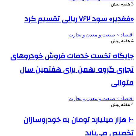
3 هفته پیش
«فغدیر» سود ۷۶۲ ریالی تقسیم کرد
اقتصاد > صنعت و معدن و تجارت
4 هفته پیش
جایگاه نخست خدمات فروش خودروهای
تجاری گروه بهمن برای هفتمین سال
متوالی
اقتصاد > صنعت و معدن و تجارت
4 هفته پیش
۱۰۰ هزار میلیارد تومان به خودروسازان
تخصیص می‌یابد