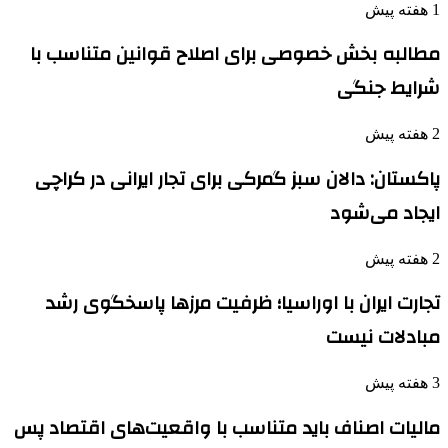
1 هفته پیش
مطالبه بخش خصوصی برای اصلاح قوانین متناسب با
شرایط جنگی
2 هفته پیش
پاکستان: دالان سبز گمرکی برای تجار ایرانی در کراچی
ایجاد می‌شود
2 هفته پیش
تجارت ایران با اوراسیا؛ ظرفیت مرزها پاسخگوی رشد
مبادلات نیست
3 هفته پیش
مالیات اصناف باید متناسب با واقعیت‌های اقتصاد پس