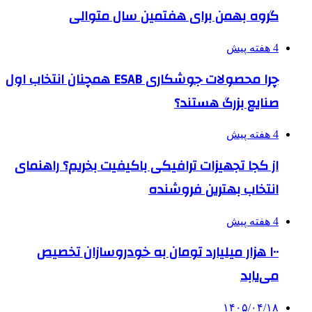
گروه بهمن برای هفتمین سال متوالی
4 هفته پیش
چرا محصولات جوشکاری ESAB همچنان انتخاب اول
صنایع بزرگ هستند؟
4 هفته پیش
از کجا تجهیزات ترافیکی باکیفیت بخریم؟ راهنمای
انتخاب بهترین فروشنده
4 هفته پیش
۱۰۰ هزار میلیارد تومان به خودروسازان تخصیص
می‌یابد
۱۴۰۵/۰۴/۱۸