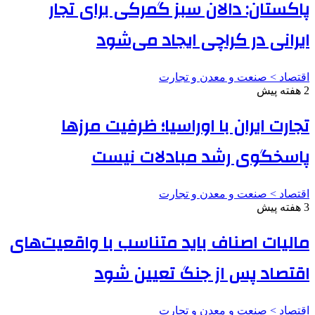
پاکستان: دالان سبز گمرکی برای تجار
ایرانی در کراچی ایجاد می‌شود
اقتصاد > صنعت و معدن و تجارت
2 هفته پیش
تجارت ایران با اوراسیا؛ ظرفیت مرزها
پاسخگوی رشد مبادلات نیست
اقتصاد > صنعت و معدن و تجارت
3 هفته پیش
مالیات اصناف باید متناسب با واقعیت‌های
اقتصاد پس از جنگ تعیین شود
اقتصاد > صنعت و معدن و تجارت