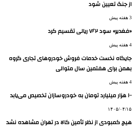
از جنگ تعیین شود
3 هفته پیش
«فغدیر» سود ۷۶۲ ریالی تقسیم کرد
4 هفته پیش
جایگاه نخست خدمات فروش خودروهای تجاری گروه
بهمن برای هفتمین سال متوالی
4 هفته پیش
۱۰۰ هزار میلیارد تومان به خودروسازان تخصیص می‌یابد
۱۴۰۵/۰۴/۱۵
هیچ کمبودی از نظر تأمین کالا در تهران مشاهده نشد