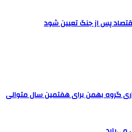
اقتصاد پس از جنگ تعیین شود
ی گروه بهمن برای هفتمین سال متوالی