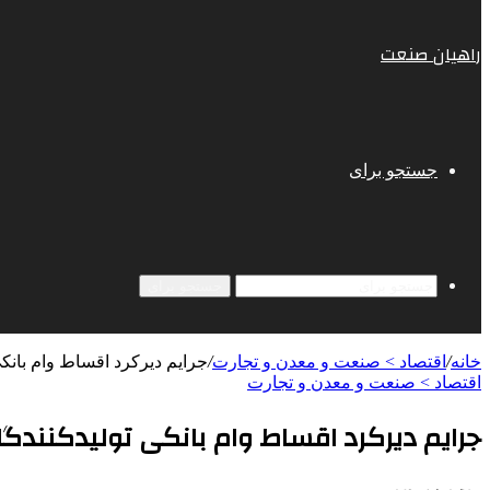
راهیان صنعت
جستجو برای
جستجو برای
خانه
/
اقتصاد > صنعت و معدن و تجارت
/
جرایم دیرکرد اقساط وام بانک
اقتصاد > صنعت و معدن و تجارت
جرایم دیرکرد اقساط وام بانکی تولیدکنند