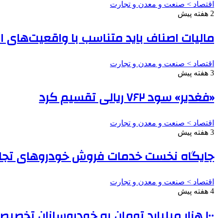
اقتصاد > صنعت و معدن و تجارت
2 هفته پیش
مالیات اصناف باید متناسب با واقعیت‌های 
اقتصاد > صنعت و معدن و تجارت
3 هفته پیش
«فغدیر» سود ۷۶۲ ریالی تقسیم کرد
اقتصاد > صنعت و معدن و تجارت
3 هفته پیش
جایگاه نخست خدمات فروش خودروهای تجار
اقتصاد > صنعت و معدن و تجارت
4 هفته پیش
۱۰۰ هزار میلیارد تومان به خودروسازان تخصیص می‌یابد