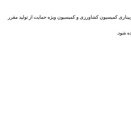
یناری کمیسیون کشاورزی و کمیسیون ویژه حمایت از تولید مقرر
ده شود.