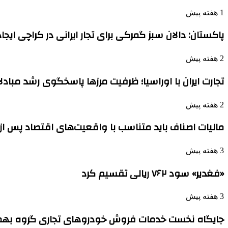
1 هفته پیش
پاکستان: دالان سبز گمرکی برای تجار ایرانی در کراچی ایج
2 هفته پیش
تجارت ایران با اوراسیا؛ ظرفیت مرزها پاسخگوی رشد مباد
2 هفته پیش
مالیات اصناف باید متناسب با واقعیت‌های اقتصاد پس ا
3 هفته پیش
«فغدیر» سود ۷۶۲ ریالی تقسیم کرد
3 هفته پیش
جایگاه نخست خدمات فروش خودروهای تجاری گروه بهم