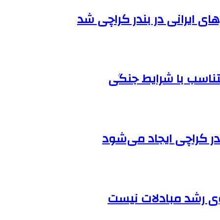
ی ایرانی در بندر کراچی شد
ناسب با شرایط جنگی
 در کراچی ایجاد می‌شود
گوی رشد مبادلات نیست