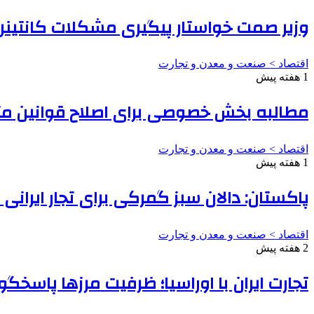
وزیر صمت خواستار پیگیری مشکلات کانتینرها
اقتصاد > صنعت و معدن و تجارت
1 هفته پیش
مطالبه بخش خصوصی برای اصلاح قوانین مت
اقتصاد > صنعت و معدن و تجارت
1 هفته پیش
پاکستان: دالان سبز گمرکی برای تجار ایرانی
اقتصاد > صنعت و معدن و تجارت
2 هفته پیش
تجارت ایران با اوراسیا؛ ظرفیت مرزها پاسخ