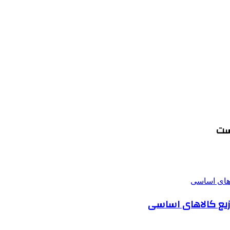
وزیع کالاهای اساسی