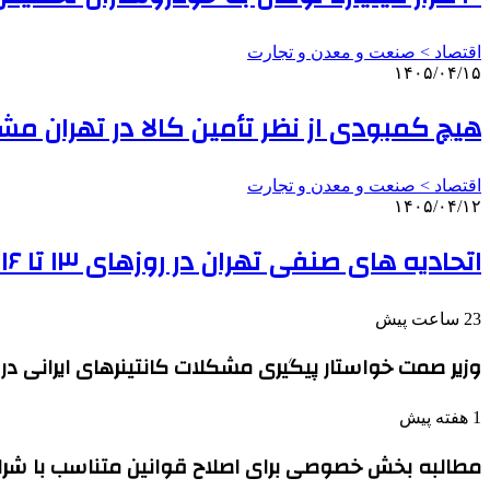
اقتصاد > صنعت و معدن و تجارت
۱۴۰۵/۰۴/۱۵
هیچ کمبودی از نظر تأمین کالا در تهران م
اقتصاد > صنعت و معدن و تجارت
۱۴۰۵/۰۴/۱۲
اتحادیه های صنفی تهران در روزهای ۱۳ تا ۱۶ تیر تعطیل است
23 ساعت پیش
وزیر صمت خواستار پیگیری مشکلات کانتینرهای ایرانی در 
1 هفته پیش
مطالبه بخش خصوصی برای اصلاح قوانین متناسب با شر