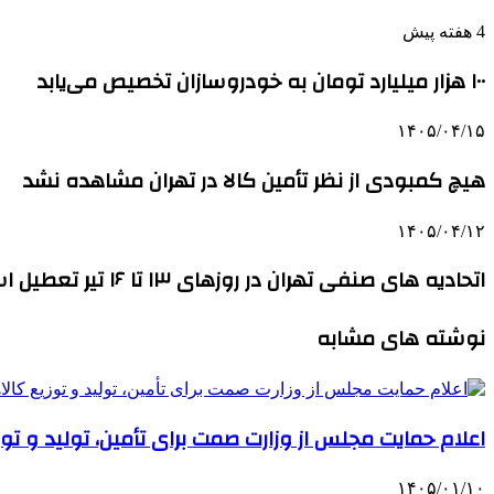
4 هفته پیش
۱۰۰ هزار میلیارد تومان به خودروسازان تخصیص می‌یابد
۱۴۰۵/۰۴/۱۵
هیچ کمبودی از نظر تأمین کالا در تهران مشاهده نشد
۱۴۰۵/۰۴/۱۲
اتحادیه های صنفی تهران در روزهای ۱۳ تا ۱۶ تیر تعطیل است
نوشته های مشابه
اعلام حمایت مجلس از وزارت صمت برای تأمین، تولید و ت
۱۴۰۵/۰۱/۱۰