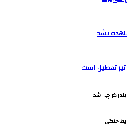
شاهده نشد
بندر کراچی شد
ایط جنگی