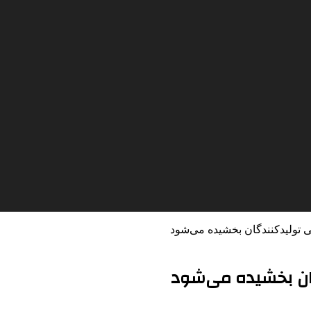
ی تولیدکنندگان بخشیده می‌شود
گان بخشیده می‌شود