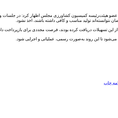
 ‌عضو هیئت‌رئیسه کمیسیون کشاورزی مجلس اظهار کرد: در جلسات وب
 نتوانسته‌اند تولید مناسب و کافی داشته باشند، اخذ نشود.
ش از این تسهیلات دریافت کرده بودند، فرصت مجددی برای بازپرداخت دا
 می‌شود تا این روند به‌صورت رسمی، عملیاتی و اجرایی شود.
امه
چاپ