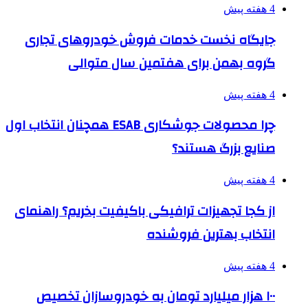
4 هفته پیش
جایگاه نخست خدمات فروش خودروهای تجاری
گروه بهمن برای هفتمین سال متوالی
4 هفته پیش
چرا محصولات جوشکاری ESAB همچنان انتخاب اول
صنایع بزرگ هستند؟
4 هفته پیش
از کجا تجهیزات ترافیکی باکیفیت بخریم؟ راهنمای
انتخاب بهترین فروشنده
4 هفته پیش
۱۰۰ هزار میلیارد تومان به خودروسازان تخصیص