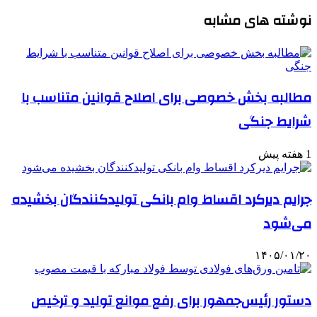
نوشته های مشابه
مطالبه بخش خصوصی برای اصلاح قوانین متناسب با
شرایط جنگی
1 هفته پیش
جرایم دیرکرد اقساط وام بانکی تولیدکنندگان بخشیده
می‌شود
۱۴۰۵/۰۱/۲۰
دستور رئیس‌جمهور برای رفع موانع تولید و ترخیص