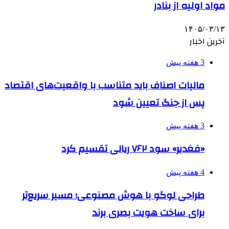
مواد اولیه از بنادر
۱۴۰۵/۰۳/۱۳
آخرین اخبار
3 هفته پیش
مالیات اصناف باید متناسب با واقعیت‌های اقتصاد
پس از جنگ تعیین شود
3 هفته پیش
«فغدیر» سود ۷۶۲ ریالی تقسیم کرد
4 هفته پیش
طراحی لوگو با هوش مصنوعی؛ مسیر سریع‌تر
برای ساخت هویت بصری برند