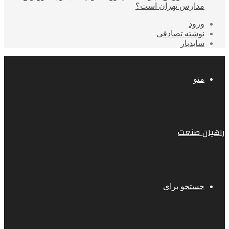
مدارس تهران است؟
ورود
نوشته تصادفی
سایدبار
منو
راهیان صنعت
جستجو برای