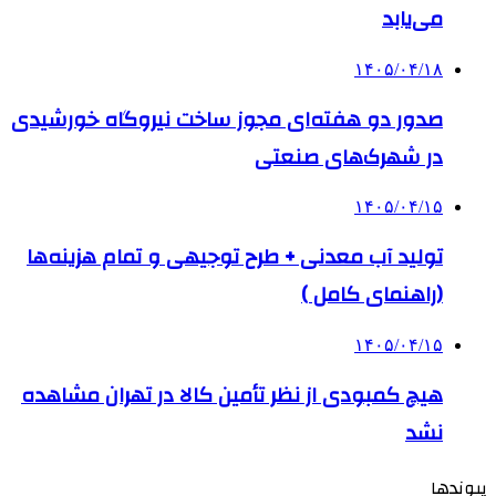
می‌یابد
۱۴۰۵/۰۴/۱۸
صدور دو هفته‌ای مجوز ساخت نیروگاه خورشیدی
در شهرک‌های صنعتی
۱۴۰۵/۰۴/۱۵
تولید آب معدنی + طرح توجیهی و تمام هزینه‌ها
(راهنمای کامل )
۱۴۰۵/۰۴/۱۵
هیچ کمبودی از نظر تأمین کالا در تهران مشاهده
نشد
پیوندها