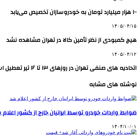
۱۰۰ هزار میلیارد تومان به خودروسازان تخصیص می‌یابد
۱۴۰۵/۰۴/۱۵
هیچ کمبودی از نظر تأمین کالا در تهران مشاهده نشد
۱۴۰۵/۰۴/۱۲
اتحادیه های صنفی تهران در روزهای ۱۳ تا ۱۶ تیر تعطیل است
نوشته های مشابه
ضوابط واردات خودرو توسط ایرانیان خارج از کشور اعلام 
۱۴۰۴/۱۰/۰۱