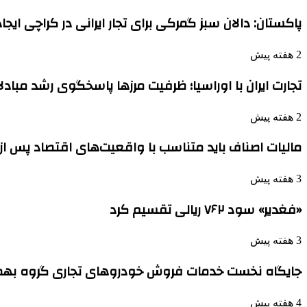
پاکستان: دالان سبز گمرکی برای تجار ایرانی در کراچی ایج
2 هفته پیش
تجارت ایران با اوراسیا؛ ظرفیت مرزها پاسخگوی رشد مباد
2 هفته پیش
مالیات اصناف باید متناسب با واقعیت‌های اقتصاد پس ا
3 هفته پیش
«فغدیر» سود ۷۶۲ ریالی تقسیم کرد
3 هفته پیش
جایگاه نخست خدمات فروش خودروهای تجاری گروه بهم
4 هفته پیش