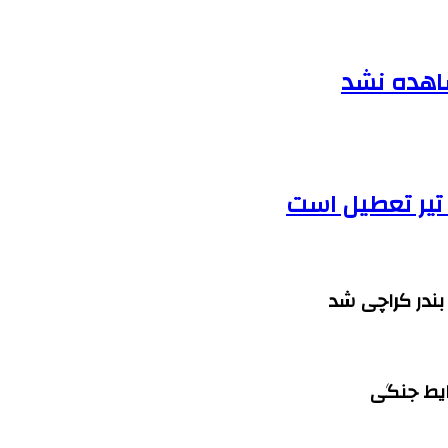
شاهده نشد
بندر کراچی شد
ایط جنگی