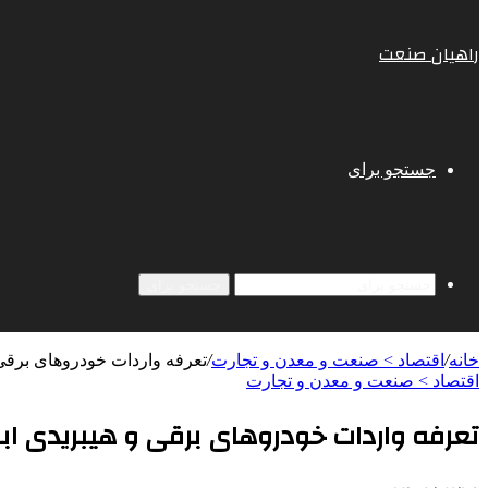
راهیان صنعت
جستجو برای
جستجو برای
خانه
/
اقتصاد > صنعت و معدن و تجارت
/
تعرفه واردات خودروهای برقی 
اقتصاد > صنعت و معدن و تجارت
تعرفه واردات خودروهای برقی و هیبریدی اب