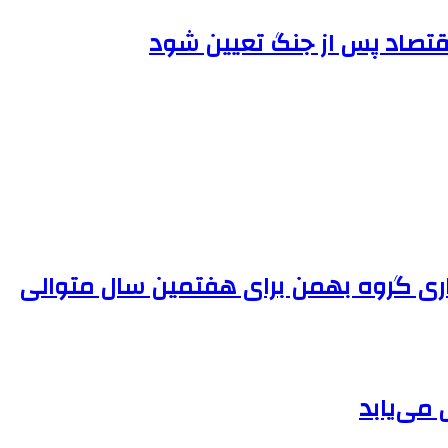
اقتصاد پس از جنگ تعیین شود
ی گروه بهمن برای هفتمین سال متوالی