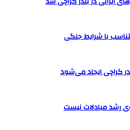
ی ایرانی در بندر کراچی شد
ناسب با شرایط جنگی
 در کراچی ایجاد می‌شود
گوی رشد مبادلات نیست