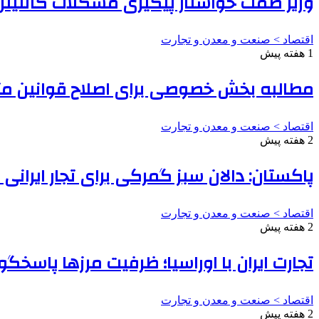
وزیر صمت خواستار پیگیری مشکلات کانتینرها
اقتصاد > صنعت و معدن و تجارت
1 هفته پیش
مطالبه بخش خصوصی برای اصلاح قوانین مت
اقتصاد > صنعت و معدن و تجارت
2 هفته پیش
پاکستان: دالان سبز گمرکی برای تجار ایرانی
اقتصاد > صنعت و معدن و تجارت
2 هفته پیش
تجارت ایران با اوراسیا؛ ظرفیت مرزها پاسخ
اقتصاد > صنعت و معدن و تجارت
2 هفته پیش