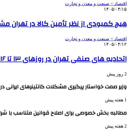
اقتصاد > صنعت و معدن و تجارت
۱۴۰۵/۰۴/۱۵
هیچ کمبودی از نظر تأمین کالا در تهران م
اقتصاد > صنعت و معدن و تجارت
۱۴۰۵/۰۴/۱۲
اتحادیه های صنفی تهران در روزهای ۱۳ تا ۱۶ تیر تعطیل است
2 روز پیش
وزیر صمت خواستار پیگیری مشکلات کانتینرهای ایرانی در 
1 هفته پیش
مطالبه بخش خصوصی برای اصلاح قوانین متناسب با شر
2 هفته پیش