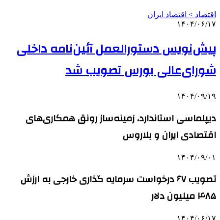
اقتصاد > اقتصاد ایران
۱۴۰۴/۰۶/۱۷
پیش‌نویس دستورالعمل آئین‌نامه داخلی
شورای‌عالی بورس تصویب شد
۱۴۰۴/۰۹/۱۹
دیپلماسی استاندارد، زمینه‌ساز رونق همکاری‌های
اقتصادی ایران و بلاروس
۱۴۰۴/۰۹/۰۱
تصویب ۶۷ درخواست سرمایه گذاری خارجی به ارزش
۴۸۵ میلیون دلار
۱۴۰۴/۰۶/۱۷