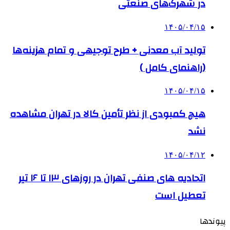
در شهرک‌های صنعتی
۱۴۰۵/۰۴/۱۵
تولید آب معدنی + طرح توجیهی و تمام هزینه‌ها
(راهنمای کامل )
۱۴۰۵/۰۴/۱۵
هیچ کمبودی از نظر تأمین کالا در تهران مشاهده
نشد
۱۴۰۵/۰۴/۱۲
اتحادیه های صنفی تهران در روزهای ۱۳ تا ۱۶ تیر
تعطیل است
پیوندها