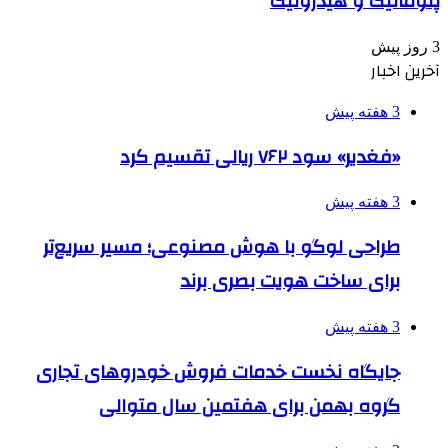
پنوماتیک و هیدرولیک
3 روز پیش
آخرین اخبار
3 هفته پیش
«فغدیر» سود ۷۶۲ ریالی تقسیم کرد
3 هفته پیش
طراحی لوگو با هوش مصنوعی؛ مسیر سریع‌تر
برای ساخت هویت بصری برند
3 هفته پیش
جایگاه نخست خدمات فروش خودروهای تجاری
گروه بهمن برای هفتمین سال متوالی