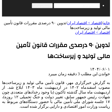
جستجو برای
خانه
/
اقتصاد > اقتصاد ایران
/
تدوین ۹۰ درصدی مقررات قانون تأمین
مالی تولید و زیرساخت‌ها
اقتصاد > اقتصاد ایران
تدوین ۹۰ درصدی مقررات قانون تأمین
مالی تولید و زیرساخت‌ها
۱۴۰۴/۰۶/۰۱
خواندن این مطلب 3 دقیقه زمان میبرد
به گزارش خبرگزاری مهر، قانون تأمین مالی تولید و زیرساخت‌ها
مصوب اسفندماه ۱۴۰۲ در اردیبهشت ماه ۱۴۰۳ ابلاغ شد. از
اردیبهشت ماه سال گذشته تاکنون (با وجود رخدادهای متعددی چون
شهادت رئیس جمهور سابق، تغییر دولت و جنگ تحمیلی ۱۲ روزه)،
۱۷ جلسه شورای ملی تأمین مالی با حضور دستگاه‌های مربوط به
ریاست وزارت امور اقتصادی و دارایی برگزار شده است.