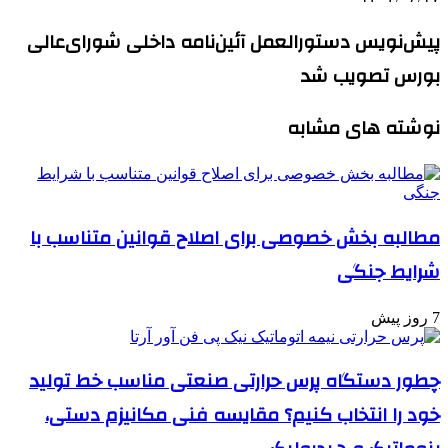
پیش‌نویس دستورالعمل آئین‌نامه داخلی شورای‌عالی
بورس تصویب شد
نوشته های مشابه
مطالبه بخش خصوصی برای اصلاح قوانین متناسب با
شرایط جنگی
7 روز پیش
چطور دستگاه پرس حرارتی صنعتی مناسب خط تولید
خود را انتخاب کنیم؟ مقایسه فنی مکانیزم دستی،