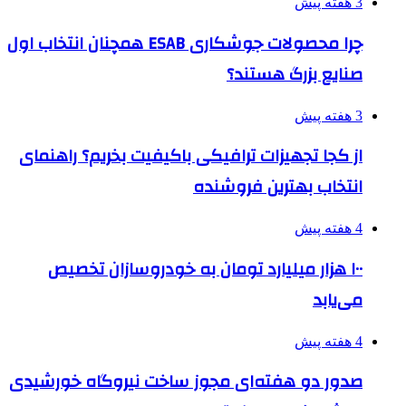
3 هفته پیش
چرا محصولات جوشکاری ESAB همچنان انتخاب اول
صنایع بزرگ هستند؟
3 هفته پیش
از کجا تجهیزات ترافیکی باکیفیت بخریم؟ راهنمای
انتخاب بهترین فروشنده
4 هفته پیش
۱۰۰ هزار میلیارد تومان به خودروسازان تخصیص
می‌یابد
4 هفته پیش
صدور دو هفته‌ای مجوز ساخت نیروگاه خورشیدی