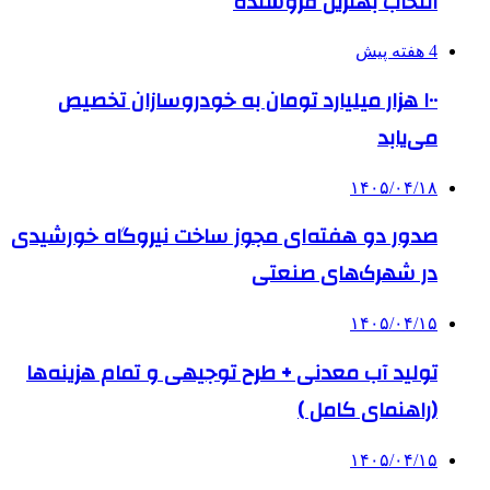
انتخاب بهترین فروشنده
4 هفته پیش
۱۰۰ هزار میلیارد تومان به خودروسازان تخصیص
می‌یابد
۱۴۰۵/۰۴/۱۸
صدور دو هفته‌ای مجوز ساخت نیروگاه خورشیدی
در شهرک‌های صنعتی
۱۴۰۵/۰۴/۱۵
تولید آب معدنی + طرح توجیهی و تمام هزینه‌ها
(راهنمای کامل )
۱۴۰۵/۰۴/۱۵