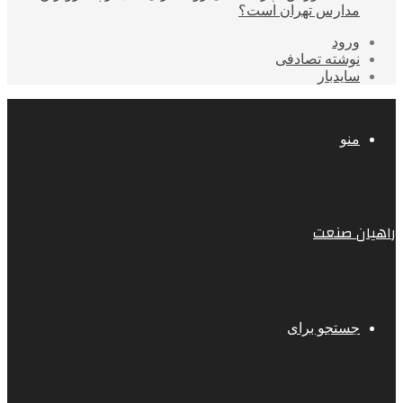
مدارس تهران است؟
ورود
نوشته تصادفی
سایدبار
منو
راهیان صنعت
جستجو برای