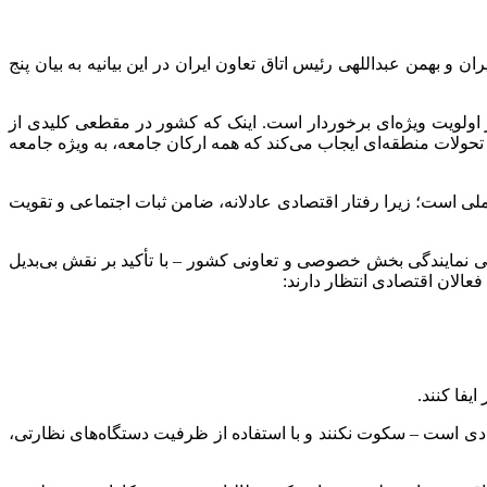
ن و بهمن عبداللهی رئیس اتاق تعاون ایران در این بیانیه به بیان پنج
از اولویت ویژه‌ای برخوردار است. اینک که کشور در مقطعی کلیدی از
تحولات منطقه‌ای ایجاب می‌کند که همه ارکان جامعه، به ویژه جامعه
 ملی است؛ زیرا رفتار اقتصادی عادلانه، ضامن ثبات اجتماعی و تقویت
اصلی نمایندگی بخش خصوصی و تعاونی کشور – با تأکید بر نقش بی‌بدیل
عالان اقتصادی انتظار دارند:
یفا کنند.
ی است – سکوت نکنند و با استفاده از ظرفیت دستگاه‌های نظارتی،