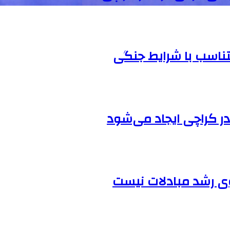
ناسب با شرایط جنگی
 در کراچی ایجاد می‌شود
گوی رشد مبادلات نیست