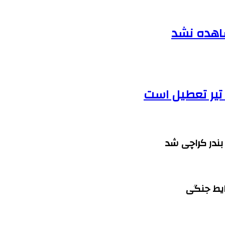
شاهده نشد
بندر کراچی شد
ایط جنگی