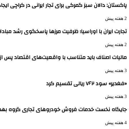
پاکستان: دالان سبز گمرکی برای تجار ایرانی در کراچی ایج
2 هفته پیش
تجارت ایران با اوراسیا؛ ظرفیت مرزها پاسخگوی رشد مباد
2 هفته پیش
مالیات اصناف باید متناسب با واقعیت‌های اقتصاد پس ا
3 هفته پیش
«فغدیر» سود ۷۶۲ ریالی تقسیم کرد
3 هفته پیش
جایگاه نخست خدمات فروش خودروهای تجاری گروه بهم
4 هفته پیش