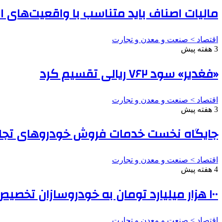
مالیات اصناف باید متناسب با واقعیت‌های 
اقتصاد > صنعت و معدن و تجارت
3 هفته پیش
«فغدیر» سود ۷۶۲ ریالی تقسیم کرد
اقتصاد > صنعت و معدن و تجارت
3 هفته پیش
جایگاه نخست خدمات فروش خودروهای تجار
اقتصاد > صنعت و معدن و تجارت
4 هفته پیش
۱۰۰ هزار میلیارد تومان به خودروسازان تخصیص می‌یابد
اقتصاد > صنعت و معدن و تجارت