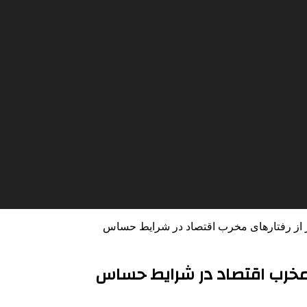
رهیز از رفتارهای مخرب اقتصاد در شرایط حساس
ای مخرب اقتصاد در شرایط حساس