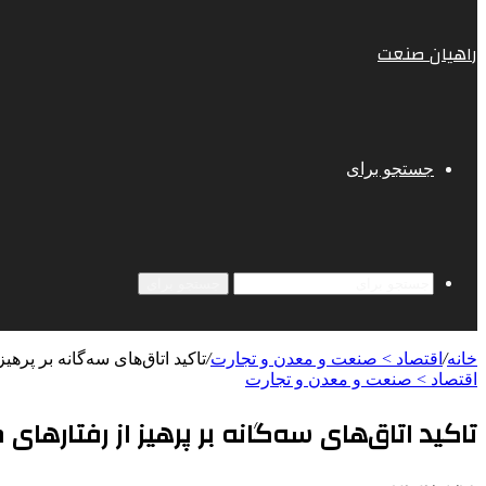
راهیان صنعت
جستجو برای
جستجو برای
خانه
/
اقتصاد > صنعت و معدن و تجارت
/
تاکید اتاق‌های سه‌گانه بر پ
اقتصاد > صنعت و معدن و تجارت
تاکید اتاق‌های سه‌گانه بر پرهیز از رفتاره