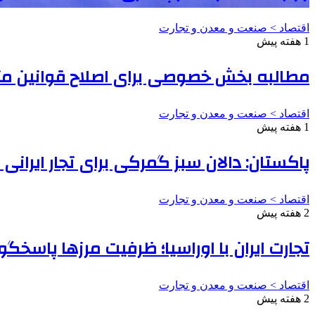
اقتصاد > صنعت و معدن و تجارت
1 هفته پیش
مطالبه بخش خصوصی برای اصلاح قوانین مت
اقتصاد > صنعت و معدن و تجارت
1 هفته پیش
پاکستان: دالان سبز گمرکی برای تجار ایرانی
اقتصاد > صنعت و معدن و تجارت
2 هفته پیش
تجارت ایران با اوراسیا؛ ظرفیت مرزها پاسخ
اقتصاد > صنعت و معدن و تجارت
2 هفته پیش