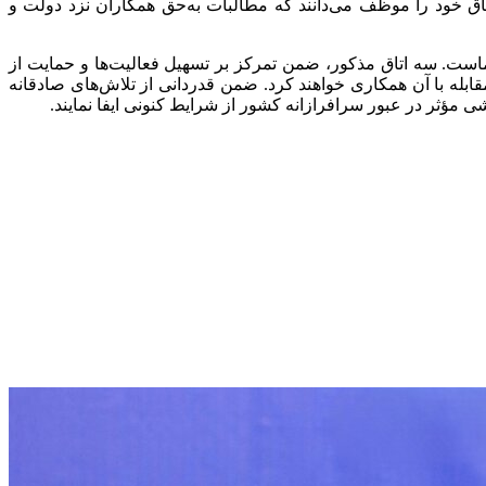
تاق خود را موظف می‌دانند که مطالبات به‌حق همکاران نزد دولت و
ماست. سه اتاق مذکور، ضمن تمرکز بر تسهیل فعالیت‌ها و حمایت از
قابله با آن همکاری خواهند کرد. ضمن قدردانی از تلاش‌های صادقانه
شی مؤثر در عبور
سرافرازانه
کشور از شرایط کنونی ایفا نمایند.