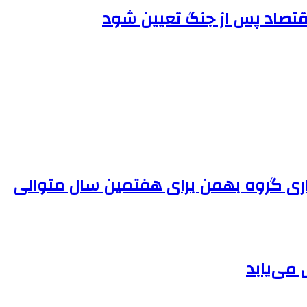
اقتصاد پس از جنگ تعیین شود
ی گروه بهمن برای هفتمین سال متوالی