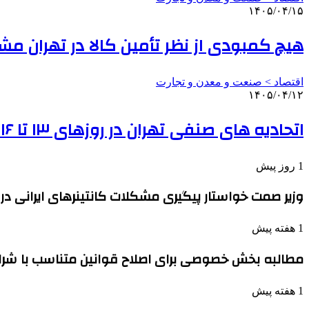
۱۴۰۵/۰۴/۱۵
هیچ کمبودی از نظر تأمین کالا در تهران م
اقتصاد > صنعت و معدن و تجارت
۱۴۰۵/۰۴/۱۲
اتحادیه های صنفی تهران در روزهای ۱۳ تا ۱۶ تیر تعطیل است
1 روز پیش
وزیر صمت خواستار پیگیری مشکلات کانتینرهای ایرانی در 
1 هفته پیش
مطالبه بخش خصوصی برای اصلاح قوانین متناسب با شر
1 هفته پیش