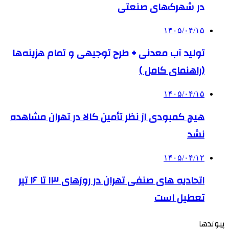
در شهرک‌های صنعتی
۱۴۰۵/۰۴/۱۵
تولید آب معدنی + طرح توجیهی و تمام هزینه‌ها
(راهنمای کامل )
۱۴۰۵/۰۴/۱۵
هیچ کمبودی از نظر تأمین کالا در تهران مشاهده
نشد
۱۴۰۵/۰۴/۱۲
اتحادیه های صنفی تهران در روزهای ۱۳ تا ۱۶ تیر
تعطیل است
پیوندها