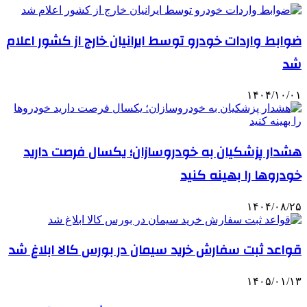
ضوابط واردات خودرو توسط ایرانیان خارج از کشور اعلام
شد
۱۴۰۴/۱۰/۰۱
هشدار پزشکیان به خودروسازان؛ یکسال فرصت دارید
خودروها را بهینه کنید
۱۴۰۴/۰۸/۲۵
قواعد ثبت سفارش خرید سیمان در بورس کالا ابلاغ شد
۱۴۰۵/۰۱/۱۳