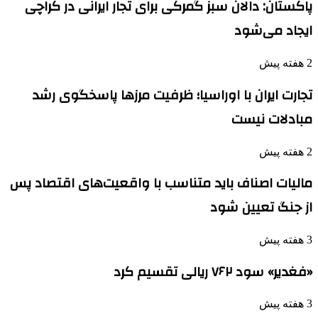
پاکستان: دالان سبز گمرکی برای تجار ایرانی در کراچی
ایجاد می‌شود
2 هفته پیش
تجارت ایران با اوراسیا؛ ظرفیت مرزها پاسخگوی رشد
مبادلات نیست
2 هفته پیش
مالیات اصناف باید متناسب با واقعیت‌های اقتصاد پس
از جنگ تعیین شود
3 هفته پیش
«فغدیر» سود ۷۶۲ ریالی تقسیم کرد
3 هفته پیش