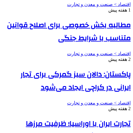
اقتصاد > صنعت و معدن و تجارت
1 هفته پیش
مطالبه بخش خصوصی برای اصلاح قوانین
متناسب با شرایط جنگی
اقتصاد > صنعت و معدن و تجارت
2 هفته پیش
پاکستان: دالان سبز گمرکی برای تجار
ایرانی در کراچی ایجاد می‌شود
اقتصاد > صنعت و معدن و تجارت
2 هفته پیش
تجارت ایران با اوراسیا؛ ظرفیت مرزها