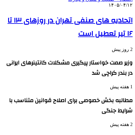
۱۴۰۵/۰۴/۱۲
اتحادیه های صنفی تهران در روزهای ۱۳ تا
۱۶ تیر تعطیل است
2 روز پیش
وزیر صمت خواستار پیگیری مشکلات کانتینرهای ایرانی
در بندر کراچی شد
1 هفته پیش
مطالبه بخش خصوصی برای اصلاح قوانین متناسب با
شرایط جنگی
2 هفته پیش