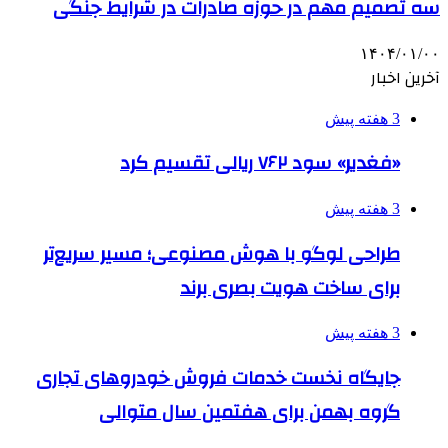
سه تصمیم مهم در حوزه صادرات در شرایط جنگی
۱۴۰۴/۰۱/۰۰
آخرین اخبار
3 هفته پیش
«فغدیر» سود ۷۶۲ ریالی تقسیم کرد
3 هفته پیش
طراحی لوگو با هوش مصنوعی؛ مسیر سریع‌تر
برای ساخت هویت بصری برند
3 هفته پیش
جایگاه نخست خدمات فروش خودروهای تجاری
گروه بهمن برای هفتمین سال متوالی