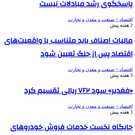
پاسخگوی رشد مبادلات نیست
اقتصاد > صنعت و معدن و تجارت
2 هفته پیش
مالیات اصناف باید متناسب با واقعیت‌های
اقتصاد پس از جنگ تعیین شود
اقتصاد > صنعت و معدن و تجارت
3 هفته پیش
«فغدیر» سود ۷۶۲ ریالی تقسیم کرد
اقتصاد > صنعت و معدن و تجارت
3 هفته پیش
جایگاه نخست خدمات فروش خودروهای