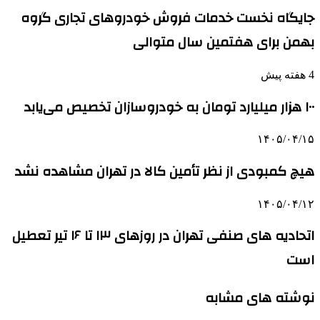
جایگاه نخست خدمات فروش خودروهای تجاری گروه
بهمن برای هفتمین سال متوالی
4 هفته پیش
۱۰۰ هزار میلیارد تومان به خودروسازان تخصیص می‌یابد
۱۴۰۵/۰۴/۱۵
هیچ کمبودی از نظر تأمین کالا در تهران مشاهده نشد
۱۴۰۵/۰۴/۱۲
اتحادیه های صنفی تهران در روزهای ۱۳ تا ۱۶ تیر تعطیل
است
نوشته های مشابه