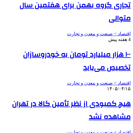
تجاری گروه بهمن برای هفتمین سال
متوالی
اقتصاد > صنعت و معدن و تجارت
4 هفته پیش
۱۰۰ هزار میلیارد تومان به خودروسازان
تخصیص می‌یابد
اقتصاد > صنعت و معدن و تجارت
۱۴۰۵/۰۴/۱۵
هیچ کمبودی از نظر تأمین کالا در تهران
مشاهده نشد
اقتصاد > صنعت و معدن و تجارت