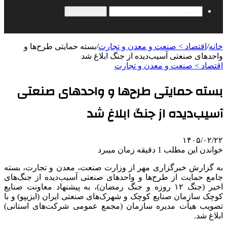
جستجو برای
خانه
/
اقتصاد > صنعت و معدن و تجارت
/
بسته حمایتی طرح‌ها و
واحدهای صنعتی آسیب‌دیده از جنگ ابلاغ شد
اقتصاد > صنعت و معدن و تجارت
بسته حمایتی طرح‌ها و واحدهای صنعتی
آسیب‌دیده از جنگ ابلاغ شد
۱۴۰۵/۰۲/۲۲
خواندن این مطلب 1 دقیقه زمان میبرد
به گزارش خبرگزاری مهر از وزارت صنعت، معدن و تجارت، بسته
جامع حمایت از طرح‌ها و واحدهای صنعتی آسیب‌دیده از جنگ‌های
اخیر (جنگ ۱۲ روزه و جنگ رمضان)، به پیشنهاد معاونت صنایع
کوچک سازمان صنایع کوچک و شهرک‌های صنعتی ایران (ایزیپو) و با
تصویب هیأت مدیره سازمان (مجمع عمومی شرکت‌های استانی)
ابلاغ شد.