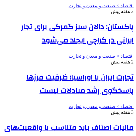
اقتصاد > صنعت و معدن و تجارت
2 هفته پیش
پاکستان: دالان سبز گمرکی برای تجار
ایرانی در کراچی ایجاد می‌شود
اقتصاد > صنعت و معدن و تجارت
2 هفته پیش
تجارت ایران با اوراسیا؛ ظرفیت مرزها
پاسخگوی رشد مبادلات نیست
اقتصاد > صنعت و معدن و تجارت
3 هفته پیش
مالیات اصناف باید متناسب با واقعیت‌های