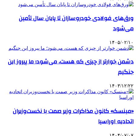
ورق‌های فولادی خودروسازان تا پایان سال تأمین
می‌شود
۱۴۰۵/۰۲/۱۰
دشمن خوارتر از چیزی که هست، می‌شود؛ ما پیروز این
جنگیم
۱۴۰۳/۱۲/۲۲
«مینسک» کانون مذاکرات وزیر صمت با نخست‌وزیران
اتحادیه اوراسیا
۱۴۰۴/۰۷/۰۷