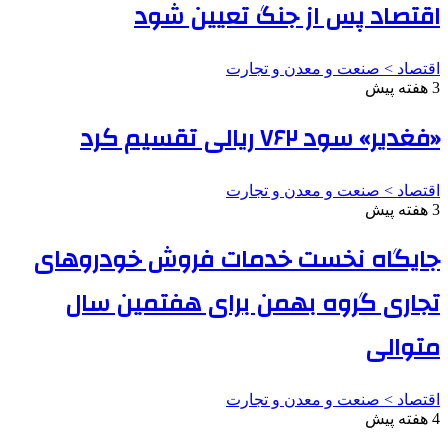
اقتصاد پس از جنگ تعیین شود
اقتصاد > صنعت و معدن و تجارت
3 هفته پیش
«فغدیر» سود ۷۶۲ ریالی تقسیم کرد
اقتصاد > صنعت و معدن و تجارت
3 هفته پیش
جایگاه نخست خدمات فروش خودروهای
تجاری گروه بهمن برای هفتمین سال
متوالی
اقتصاد > صنعت و معدن و تجارت
4 هفته پیش