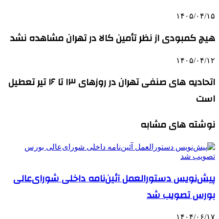
۱۴۰۵/۰۴/۱۵
هیچ کمبودی از نظر تأمین کالا در تهران مشاهده نشد
۱۴۰۵/۰۴/۱۲
اتحادیه های صنفی تهران در روزهای ۱۳ تا ۱۶ تیر تعطیل
است
نوشته های مشابه
پیش‌نویس دستورالعمل آئین‌نامه داخلی شورای‌عالی
بورس تصویب شد
۱۴۰۴/۰۶/۱۷