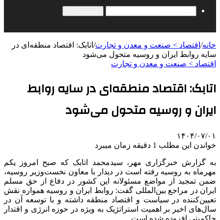
جستجو برای
خانه
/
اقتصاد > صنعت و معدن و تجارت
/
اتابک: اقتصاد منطقه‌ای در
سایه روابط ایران و روسیه متحول می‌شود
اقتصاد > صنعت و معدن و تجارت
اتابک: اقتصاد منطقه‌ای در سایه روابط
ایران و روسیه متحول می‌شود
۱۴۰۴/۰۷/۰۱
خواندن این مطلب 1 دقیقه زمان میبرد
به گزارش خبرگزاری مهر، سیدمحمد اتابک که صبح امروز یکم
مهرماه به روسیه رفته است در دیدار با معاون نخست‌وزیر روسیه،
ضمن تمجید از مواضع مسئولانه این کشور در دفاع از حق مسلم
ایران در مراجع بین‌المللی گفت: روابط ایران و روسیه همواره نقش
تعیین‌کننده در سیاست و اقتصاد منطقه داشته و با توسعه آن در
سال‌های اخیر بر اهمیت استراتژیک به ویژه در حوزه انرژی و اقتدار
حاکمیتی افزوده شده است.