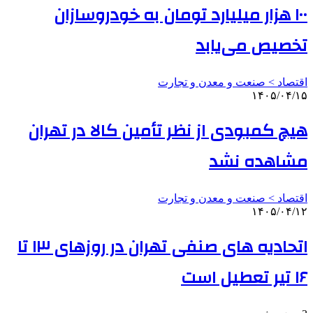
۱۰۰ هزار میلیارد تومان به خودروسازان
تخصیص می‌یابد
اقتصاد > صنعت و معدن و تجارت
۱۴۰۵/۰۴/۱۵
هیچ کمبودی از نظر تأمین کالا در تهران
مشاهده نشد
اقتصاد > صنعت و معدن و تجارت
۱۴۰۵/۰۴/۱۲
اتحادیه های صنفی تهران در روزهای ۱۳ تا
۱۶ تیر تعطیل است