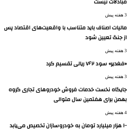
مبادلات نیست
3 هفته پیش
مالیات اصناف باید متناسب با واقعیت‌های اقتصاد پس
از جنگ تعیین شود
3 هفته پیش
«فغدیر» سود ۷۶۲ ریالی تقسیم کرد
3 هفته پیش
جایگاه نخست خدمات فروش خودروهای تجاری گروه
بهمن برای هفتمین سال متوالی
4 هفته پیش
۱۰۰ هزار میلیارد تومان به خودروسازان تخصیص می‌یابد