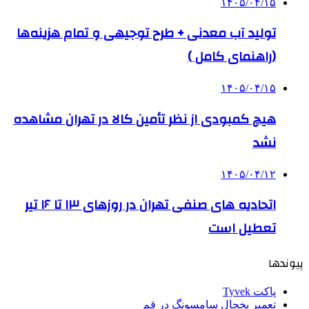
۱۴۰۵/۰۴/۱۵
تولید آب معدنی + طرح توجیهی و تمام هزینه‌ها
(راهنمای کامل )
۱۴۰۵/۰۴/۱۵
هیچ کمبودی از نظر تأمین کالا در تهران مشاهده
نشد
۱۴۰۵/۰۴/۱۲
اتحادیه های صنفی تهران در روزهای ۱۳ تا ۱۶ تیر
تعطیل است
پیوندها
پاکت Tyvek
تعمیر یخچال سامسونگ در قم