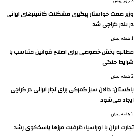
3 روز پیش
وزیر صمت خواستار پیگیری مشکلات کانتینرهای ایرانی
در بندر کراچی شد
1 هفته پیش
مطالبه بخش خصوصی برای اصلاح قوانین متناسب با
شرایط جنگی
2 هفته پیش
پاکستان: دالان سبز گمرکی برای تجار ایرانی در کراچی
ایجاد می‌شود
2 هفته پیش
تجارت ایران با اوراسیا؛ ظرفیت مرزها پاسخگوی رشد