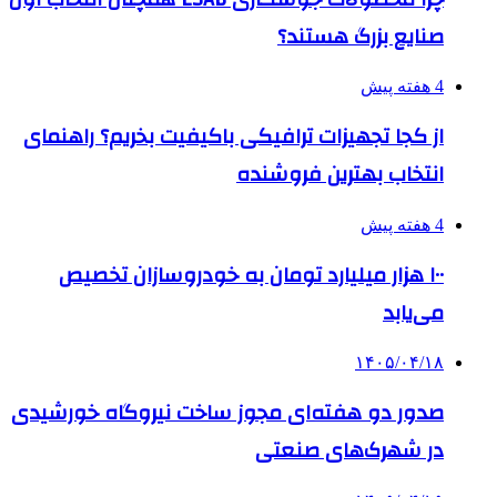
صنایع بزرگ هستند؟
4 هفته پیش
از کجا تجهیزات ترافیکی باکیفیت بخریم؟ راهنمای
انتخاب بهترین فروشنده
4 هفته پیش
۱۰۰ هزار میلیارد تومان به خودروسازان تخصیص
می‌یابد
۱۴۰۵/۰۴/۱۸
صدور دو هفته‌ای مجوز ساخت نیروگاه خورشیدی
در شهرک‌های صنعتی