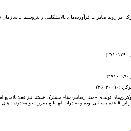
کی در روند صادرات فرآورده‌های پالایشگاهی و پتروشیمی، سازمان تو
ربن‌های تولیدی «مینی‌ریفاینری‌ها» مشترک هستند نیز فعلا بلامانع است