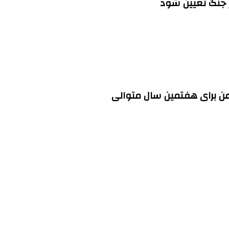
ز جنگ تعیین شود
ن برای هفتمین سال متوالی