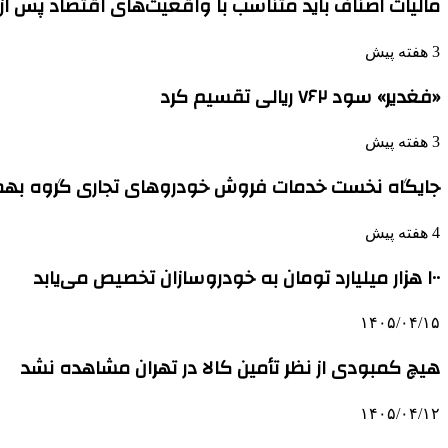
مالیات اصناف باید متناسب با واقعیت‌های اقتصاد پس ا
3 هفته پیش
«فغدیر» سود ۷۶۲ ریالی تقسیم کرد
3 هفته پیش
جایگاه نخست خدمات فروش خودروهای تجاری گروه بهم
4 هفته پیش
۱۰۰ هزار میلیارد تومان به خودروسازان تخصیص می‌یابد
۱۴۰۵/۰۴/۱۵
هیچ کمبودی از نظر تأمین کالا در تهران مشاهده نشد
۱۴۰۵/۰۴/۱۲