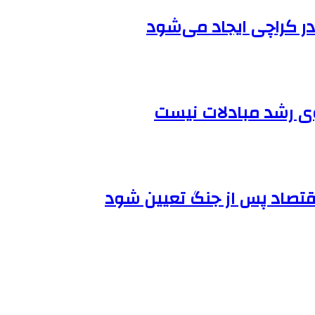
 در کراچی ایجاد می‌شود
گوی رشد مبادلات نیست
اقتصاد پس از جنگ تعیین شود