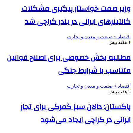
وزیر صمت خواستار پیگیری مشکلات
کانتینرهای ایرانی در بندر کراچی شد
اقتصاد > صنعت و معدن و تجارت
1 هفته پیش
مطالبه بخش خصوصی برای اصلاح قوانین
متناسب با شرایط جنگی
اقتصاد > صنعت و معدن و تجارت
2 هفته پیش
پاکستان: دالان سبز گمرکی برای تجار
ایرانی در کراچی ایجاد می‌شود