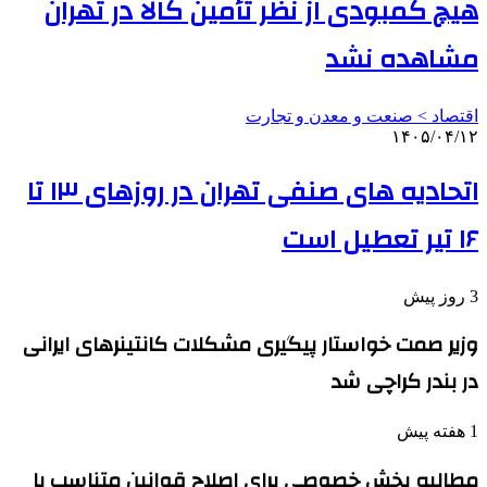
هیچ کمبودی از نظر تأمین کالا در تهران
مشاهده نشد
اقتصاد > صنعت و معدن و تجارت
۱۴۰۵/۰۴/۱۲
اتحادیه های صنفی تهران در روزهای ۱۳ تا
۱۶ تیر تعطیل است
3 روز پیش
وزیر صمت خواستار پیگیری مشکلات کانتینرهای ایرانی
در بندر کراچی شد
1 هفته پیش
مطالبه بخش خصوصی برای اصلاح قوانین متناسب با