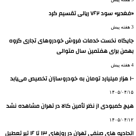
«فغدیر» سود ۷۶۲ ریالی تقسیم کرد
3 هفته پیش
جایگاه نخست خدمات فروش خودروهای تجاری گروه
بهمن برای هفتمین سال متوالی
4 هفته پیش
۱۰۰ هزار میلیارد تومان به خودروسازان تخصیص می‌یابد
۱۴۰۵/۰۴/۱۵
هیچ کمبودی از نظر تأمین کالا در تهران مشاهده نشد
۱۴۰۵/۰۴/۱۲
اتحادیه های صنفی تهران در روزهای ۱۳ تا ۱۶ تیر تعطیل