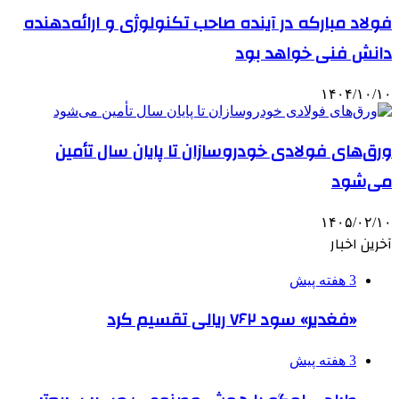
فولاد مبارکه در آینده صاحب تکنولوژی و ارائه‌دهنده
دانش فنی خواهد بود
۱۴۰۴/۱۰/۱۰
ورق‌های فولادی خودروسازان تا پایان سال تأمین
می‌شود
۱۴۰۵/۰۲/۱۰
آخرین اخبار
3 هفته پیش
«فغدیر» سود ۷۶۲ ریالی تقسیم کرد
3 هفته پیش