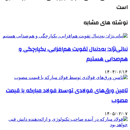
است
نوشته های مشابه
نباتی‌نژاد: به‌دنبال تقویت هم‌افزایی، یکپارچگی و
هم‌صدایی هستیم
۱۴۰۴/۰۶/۱۴
تامین ورق‌های فولادی توسط فولاد مبارکه با قیمت
مصوب
۱۴۰۵/۰۲/۰۷