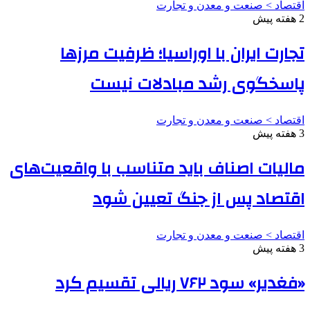
اقتصاد > صنعت و معدن و تجارت
2 هفته پیش
تجارت ایران با اوراسیا؛ ظرفیت مرزها
پاسخگوی رشد مبادلات نیست
اقتصاد > صنعت و معدن و تجارت
3 هفته پیش
مالیات اصناف باید متناسب با واقعیت‌های
اقتصاد پس از جنگ تعیین شود
اقتصاد > صنعت و معدن و تجارت
3 هفته پیش
«فغدیر» سود ۷۶۲ ریالی تقسیم کرد