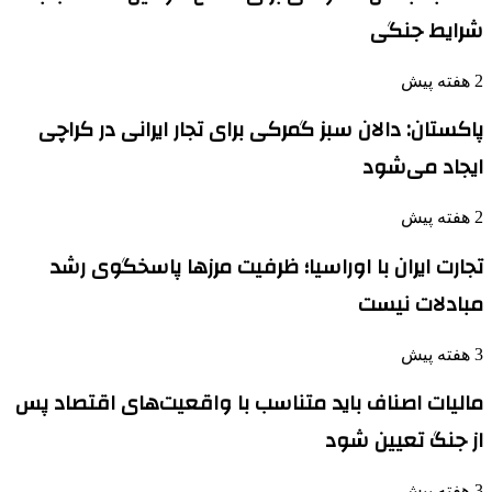
شرایط جنگی
2 هفته پیش
پاکستان: دالان سبز گمرکی برای تجار ایرانی در کراچی
ایجاد می‌شود
2 هفته پیش
تجارت ایران با اوراسیا؛ ظرفیت مرزها پاسخگوی رشد
مبادلات نیست
3 هفته پیش
مالیات اصناف باید متناسب با واقعیت‌های اقتصاد پس
از جنگ تعیین شود
3 هفته پیش