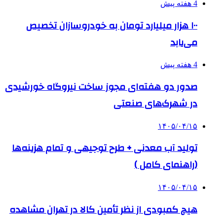
4 هفته پیش
۱۰۰ هزار میلیارد تومان به خودروسازان تخصیص
می‌یابد
4 هفته پیش
صدور دو هفته‌ای مجوز ساخت نیروگاه خورشیدی
در شهرک‌های صنعتی
۱۴۰۵/۰۴/۱۵
تولید آب معدنی + طرح توجیهی و تمام هزینه‌ها
(راهنمای کامل )
۱۴۰۵/۰۴/۱۵
هیچ کمبودی از نظر تأمین کالا در تهران مشاهده