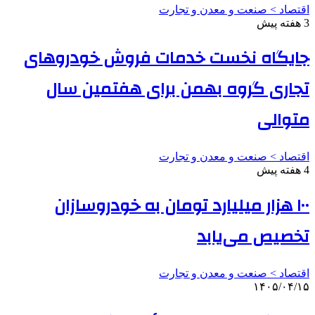
اقتصاد > صنعت و معدن و تجارت
3 هفته پیش
جایگاه نخست خدمات فروش خودروهای
تجاری گروه بهمن برای هفتمین سال
متوالی
اقتصاد > صنعت و معدن و تجارت
4 هفته پیش
۱۰۰ هزار میلیارد تومان به خودروسازان
تخصیص می‌یابد
اقتصاد > صنعت و معدن و تجارت
۱۴۰۵/۰۴/۱۵